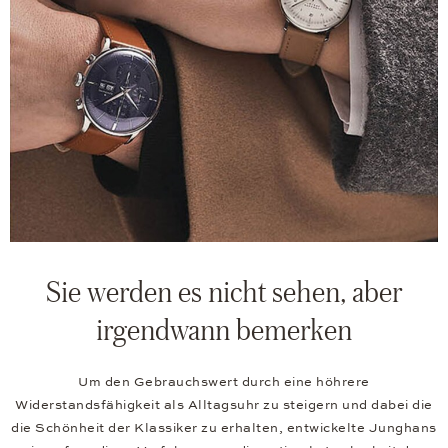
Sie werden es nicht sehen, aber
irgendwann bemerken
Um den Gebrauchswert durch eine höhrere
Widerstandsfähigkeit als Alltagsuhr zu steigern und dabei die
die Schönheit der Klassiker zu erhalten, entwickelte Junghans