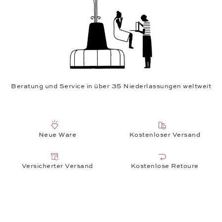
Beratung und Service in über 35 Niederlassungen weltweit
Neue Ware
Kostenloser Versand
Versicherter Versand
Kostenlose Retoure