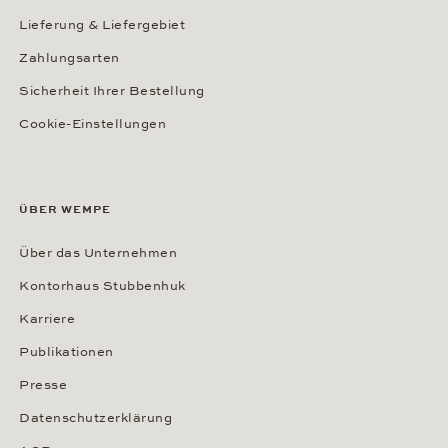
Lieferung & Liefergebiet
Zahlungsarten
Sicherheit Ihrer Bestellung
Cookie-Einstellungen
ÜBER WEMPE
Über das Unternehmen
Kontorhaus Stubbenhuk
Karriere
Publikationen
Presse
Datenschutzerklärung