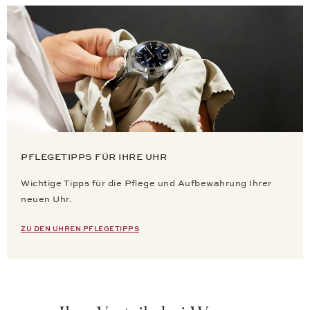
PFLEGETIPPS FÜR IHRE UHR
Wichtige Tipps für die Pflege und Aufbewahrung Ihrer
neuen Uhr.
ZU DEN UHREN PFLEGETIPPS