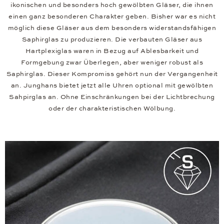
ikonischen und besonders hoch gewölbten Gläser, die ihnen
einen ganz besonderen Charakter geben. Bisher war es nicht
möglich diese Gläser aus dem besonders widerstandsfähigen
Saphirglas zu produzieren. Die verbauten Gläser aus
Hartplexiglas waren in Bezug auf Ablesbarkeit und
Formgebung zwar Überlegen, aber weniger robust als
Saphirglas. Dieser Kompromiss gehört nun der Vergangenheit
an. Junghans bietet jetzt alle Uhren optional mit gewölbten
Sahpirglas an. Ohne Einschränkungen bei der Lichtbrechung
oder der charakteristischen Wölbung.