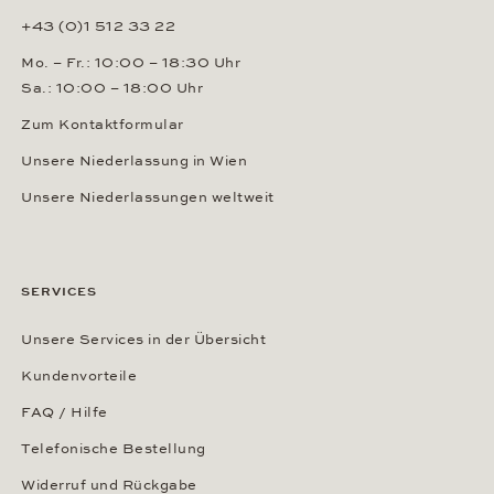
+43 (0)1 512 33 22
Mo. – Fr.: 10:00 – 18:30 Uhr
Sa.: 10:00 – 18:00 Uhr
Zum Kontaktformular
Unsere Niederlassung in Wien
Unsere Niederlassungen weltweit
SERVICES
Unsere Services in der Übersicht
Kundenvorteile
FAQ / Hilfe
Telefonische Bestellung
Widerruf und Rückgabe