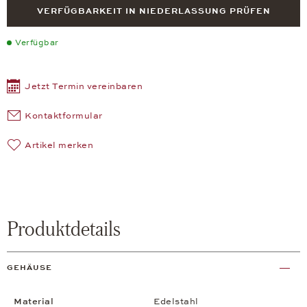
VERFÜGBARKEIT IN NIEDERLASSUNG PRÜFEN
Verfügbar
Jetzt Termin vereinbaren
Kontaktformular
Artikel merken
Produktdetails
GEHÄUSE
Material
Edelstahl