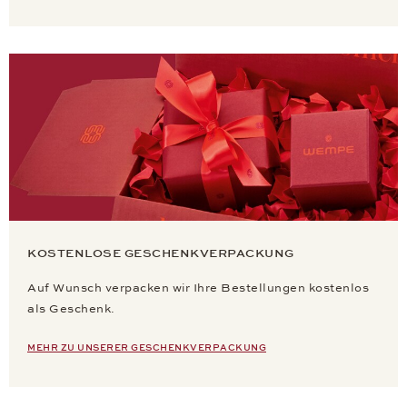
KOSTENLOSE GESCHENKVERPACKUNG
Auf Wunsch verpacken wir Ihre Bestellungen kostenlos
als Geschenk.
MEHR ZU UNSERER GESCHENKVERPACKUNG