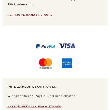
Rückgaberecht.
MEHR ZU VERSAND & RETOURE
IHRE ZAHLUNGSOPTIONEN
Wir akzeptieren PayPal und Kreditkarten.
MEHR ZU IHREN ZAHLUNGSOPTIONEN