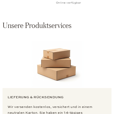
Online verfügbar
Unsere Produktservices
LIEFERUNG & RÜCKSENDUNG
Wir versenden kostenlos, versichert und in einem
neutralen Karton. Sie haben ein 14-tägiges