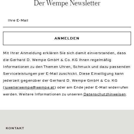
Der Wempe Newsletter
Ihre E-Mail
ANMELDEN
Mit Ihrer Anmeldung erklären Sie sich damit einverstanden, dass
die Gerhard D. Wempe GmbH & Co. KG Ihnen regelmäßig
Informationen zu den Themen Uhren, Schmuck und dazu passenden
Serviceleistungen per E-Mail zuschickt. Diese Einwilligung kann
jederzeit gegenüber der Gerhard D. Wempe GmbH & Co. KG
(
juwelierwempe@wempe.at
) oder am Ende jeder E-Mail widerrufen
werden. Weitere Informationen zu unseren
Datenschutzhinweisen
.
KONTAKT