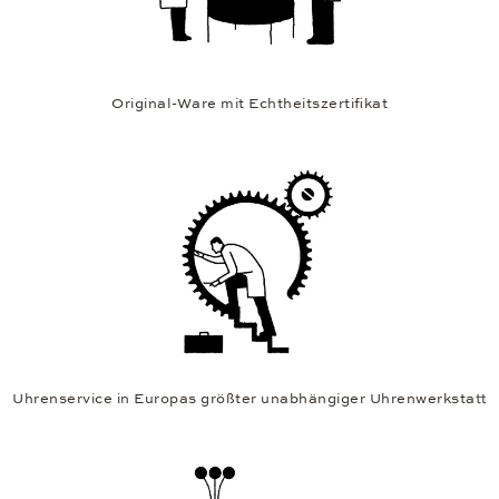
Original-Ware mit Echtheitszertifikat
Uhrenservice in Europas größter unabhängiger Uhrenwerkstatt