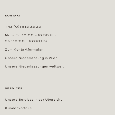
KONTAKT
+43 (0)1 512 33 22
Mo. – Fr.: 10:00 – 18:30 Uhr
Sa.: 10:00 – 18:00 Uhr
Zum Kontaktformular
Unsere Niederlassung in Wien
Unsere Niederlassungen weltweit
SERVICES
Unsere Services in der Übersicht
Kundenvorteile