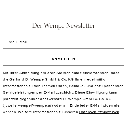
Der Wempe Newsletter
Ihre E-Mail
ANMELDEN
Mit Ihrer Anmeldung erklären Sie sich damit einverstanden, dass
die Gerhard D. Wempe GmbH & Co. KG Ihnen regelmäßig
Informationen zu den Themen Uhren, Schmuck und dazu passenden
Serviceleistungen per E-Mail zuschickt. Diese Einwilligung kann
jederzeit gegenüber der Gerhard D. Wempe GmbH & Co. KG
(
juwelierwempe@wempe.at
) oder am Ende jeder E-Mail widerrufen
werden. Weitere Informationen zu unseren
Datenschutzhinweisen
.