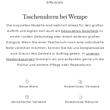
Zifferblatt.
Taschenuhren bei Wempe
Die exquisiten Modelle sind wahrlich etwas für den großen
Auftritt und eignen sich auch als
besonderes Geschenk
zu
einem runden Geburtstag oder einem anderen großen
Ereignis. Wenn Sie einer Taschenuhr noch eine individuelle
Note verleihen möchten, können Sie bei uns beispielsweise
eine Gravur des Deckels in Auftrag geben. In
unseren
Niederlassungen
kümmern wir uns außerdem gerne um die
Politur und weitere Pflege oder Reparaturen.
Neue Ware
Kostenloser Versand
Versicherter Versand
Kostenlose Retoure