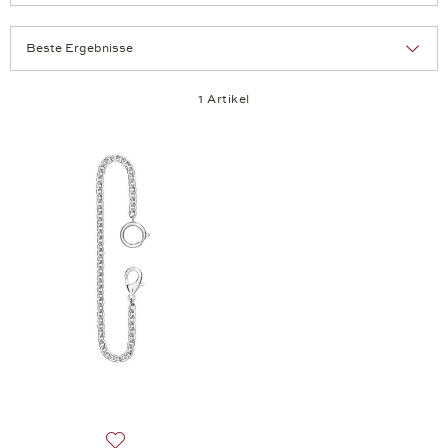
Sortierung:
Artikel pro Seite:
1 Artikel