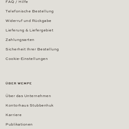
FAQ / Hilfe
Telefonische Bestellung
Widerruf und Rückgabe
Lieferung & Liefergebiet
Zahlungsarten
Sicherheit Ihrer Bestellung
Cookie-Einstellungen
ÜBER WEMPE
Über das Unternehmen
Kontorhaus Stubbenhuk
Karriere
Publikationen