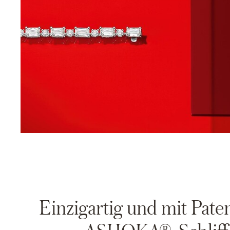
Einzigartig und mit Paten