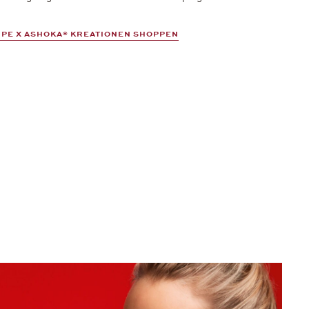
PE X ASHOKA® KREATIONEN SHOPPEN