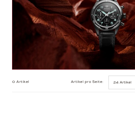
0 Artikel
Artikel pro Seite: