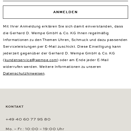
ANMELDEN
Mit Ihrer Anmeldung erklären Sie sich damit einverstanden, dass
die Gerhard D. Wempe GmbH & Co. KG Ihnen regelmäßig
Informationen zu den Themen Uhren, Schmuck und dazu passenden
Serviceleistungen per E-Mail zuschickt. Diese Einwilligung kann
jederzeit gegenüber der Gerhard D. Wempe GmbH & Co. KG
(
kundenservice@wempe.com
) oder am Ende jeder E-Mail
widerrufen werden. Weitere Informationen zu unseren
Datenschutzhinweisen
.
KONTAKT
+49 40 60 77 95 80
Mo. – Fr.: 10:00 – 19:00 Uhr