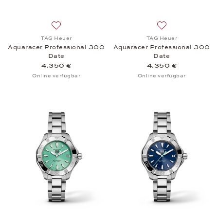
Auf die Wunschliste: TAG Heuer, Aquaracer Profes
Auf die Wunschli
TAG Heuer
TAG Heuer
Aquaracer Professional 300
Aquaracer Professional 300
Date
Date
4.350 €
4.350 €
Online verfügbar
Online verfügbar