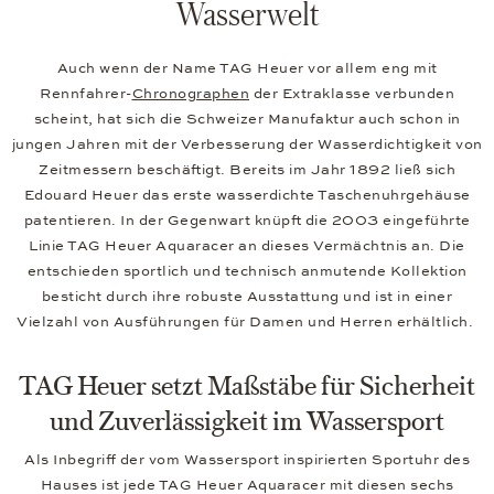
Wasserwelt
Auch wenn der Name TAG Heuer vor allem eng mit
Rennfahrer-
Chronographen
der Extraklasse verbunden
scheint, hat sich die Schweizer Manufaktur auch schon in
jungen Jahren mit der Verbesserung der Wasserdichtigkeit von
Zeitmessern beschäftigt. Bereits im Jahr 1892 ließ sich
Edouard Heuer das erste wasserdichte Taschenuhrgehäuse
patentieren. In der Gegenwart knüpft die 2003 eingeführte
Linie TAG Heuer Aquaracer an dieses Vermächtnis an. Die
entschieden sportlich und technisch anmutende Kollektion
besticht durch ihre robuste Ausstattung und ist in einer
Vielzahl von Ausführungen für Damen und Herren erhältlich.
TAG Heuer setzt Maßstäbe für Sicherheit
und Zuverlässigkeit im Wassersport
Als Inbegriff der vom Wassersport inspirierten Sportuhr des
Hauses ist jede TAG Heuer Aquaracer mit diesen sechs