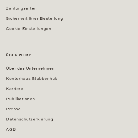
Zahlungsarten
Sicherheit Ihrer Bestellung
Cookie-Einstellungen
ÜBER WEMPE
Über das Unternehmen
Kontorhaus Stubbenhuk
Karriere
Publikationen
Presse
Datenschutzerklärung
AGB