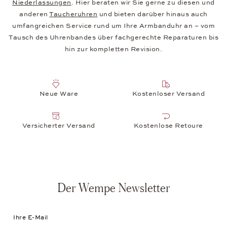
Niederlassungen
. Hier beraten wir Sie gerne zu diesen und
anderen
Taucheruhren
und bieten darüber hinaus auch
umfangreichen Service rund um Ihre Armbanduhr an – vom
Tausch des Uhrenbandes über fachgerechte Reparaturen bis
hin zur kompletten Revision.
Neue Ware
Kostenloser Versand
Versicherter Versand
Kostenlose Retoure
Der Wempe Newsletter
Ihre E-Mail