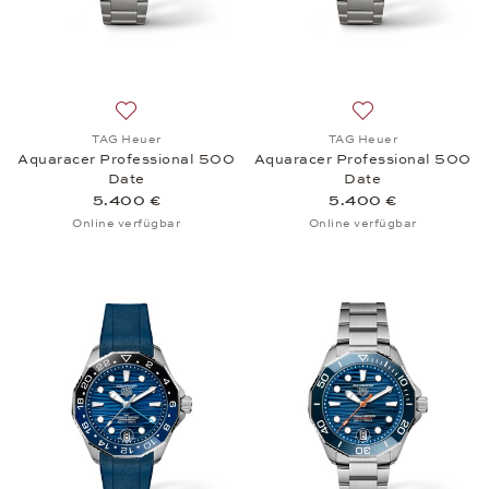
Auf die Wunschliste: TAG Heuer, Aquaracer Profes
Auf die Wunschli
TAG Heuer
TAG Heuer
Aquaracer Professional 500
Aquaracer Professional 500
Date
Date
5.400 €
5.400 €
Online verfügbar
Online verfügbar