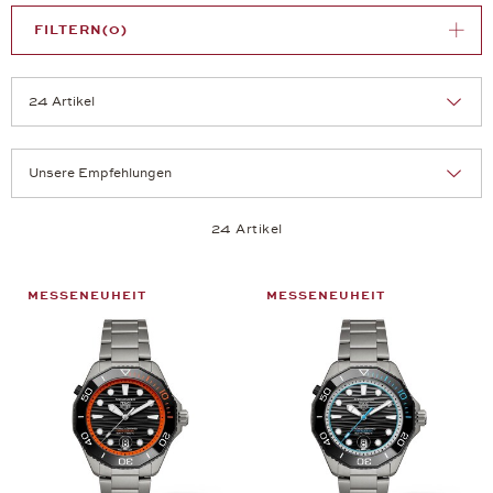
FILTERN
(0)
Sortierung:
Artikel pro Seite:
24 Artikel
MESSENEUHEIT
MESSENEUHEIT