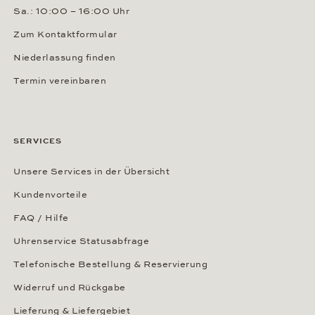
Sa.: 10:00 – 16:00 Uhr
Zum Kontaktformular
Niederlassung finden
Termin vereinbaren
SERVICES
Unsere Services in der Übersicht
Kundenvorteile
FAQ / Hilfe
Uhrenservice Statusabfrage
Telefonische Bestellung & Reservierung
Widerruf und Rückgabe
Lieferung & Liefergebiet