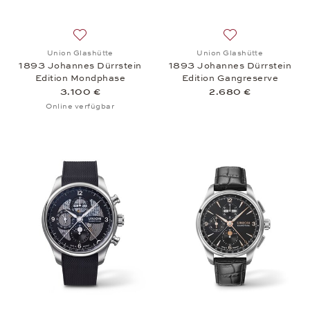
Auf die Wunschliste: Union Glashütte, 1893 Johann
Auf die Wunschlis
Union Glashütte
Union Glashütte
1893 Johannes Dürrstein
1893 Johannes Dürrstein
Edition Mondphase
Edition Gangreserve
3.100 €
2.680 €
Online verfügbar