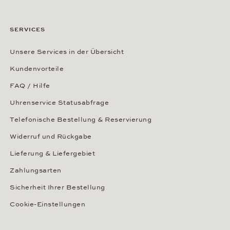
SERVICES
Unsere Services in der Übersicht
Kundenvorteile
FAQ / Hilfe
Uhrenservice Statusabfrage
Telefonische Bestellung & Reservierung
Widerruf und Rückgabe
Lieferung & Liefergebiet
Zahlungsarten
Sicherheit Ihrer Bestellung
Cookie-Einstellungen