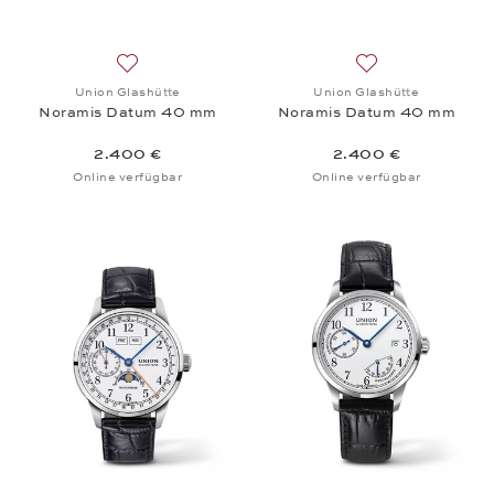
Auf die Wunschliste: Union Glashütte, Noramis D
Auf die Wunschli
Union Glashütte
Union Glashütte
Noramis Datum 40 mm
Noramis Datum 40 mm
2.400 €
2.400 €
Online verfügbar
Online verfügbar