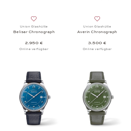
Auf die Wunschliste: Union Glashütte, Belisar Chr
Auf die Wunschlis
Union Glashütte
Union Glashütte
Belisar Chronograph
Averin Chronograph
2.950 €
3.500 €
Online verfügbar
Online verfügbar