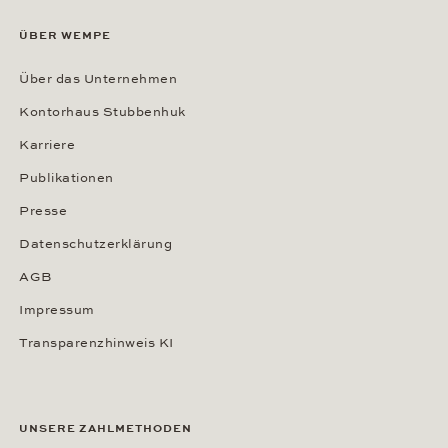
ÜBER WEMPE
Über das Unternehmen
Kontorhaus Stubbenhuk
Karriere
Publikationen
Presse
Datenschutzerklärung
AGB
Impressum
Transparenzhinweis KI
UNSERE ZAHLMETHODEN