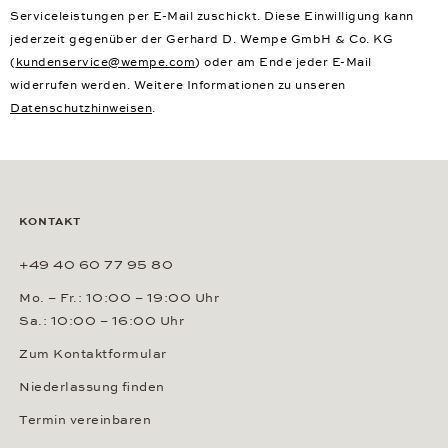
Serviceleistungen per E-Mail zuschickt. Diese Einwilligung kann
jederzeit gegenüber der Gerhard D. Wempe GmbH & Co. KG
(
kundenservice@wempe.com
) oder am Ende jeder E-Mail
widerrufen werden. Weitere Informationen zu unseren
Datenschutzhinweisen
.
KONTAKT
+49 40 60 77 95 80
Mo. – Fr.: 10:00 – 19:00 Uhr
Sa.: 10:00 – 16:00 Uhr
Zum Kontaktformular
Niederlassung finden
Termin vereinbaren