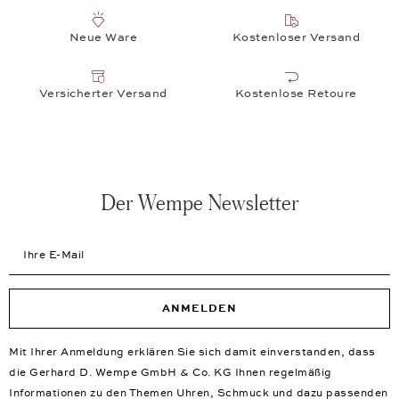
Neue Ware
Kostenloser Versand
Versicherter Versand
Kostenlose Retoure
Der Wempe Newsletter
Ihre E-Mail
ANMELDEN
Mit Ihrer Anmeldung erklären Sie sich damit einverstanden, dass
die Gerhard D. Wempe GmbH & Co. KG Ihnen regelmäßig
Informationen zu den Themen Uhren, Schmuck und dazu passenden