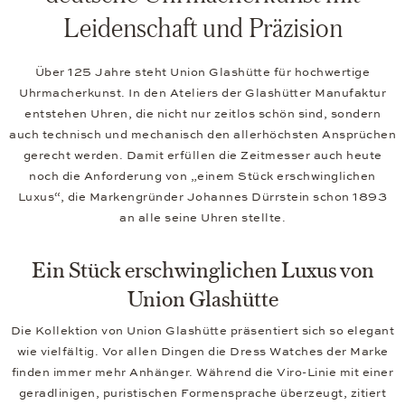
Leidenschaft und Präzision
Über 125 Jahre steht Union Glashütte für hochwertige
Uhrmacherkunst. In den Ateliers der Glashütter Manufaktur
entstehen Uhren, die nicht nur zeitlos schön sind, sondern
auch technisch und mechanisch den allerhöchsten Ansprüchen
gerecht werden. Damit erfüllen die Zeitmesser auch heute
noch die Anforderung von „einem Stück erschwinglichen
Luxus“, die Markengründer Johannes Dürrstein schon 1893
an alle seine Uhren stellte.
Ein Stück erschwinglichen Luxus von
Union Glashütte
Die Kollektion von Union Glashütte präsentiert sich so elegant
wie vielfältig. Vor allen Dingen die Dress Watches der Marke
finden immer mehr Anhänger. Während die Viro-Linie mit einer
geradlinigen, puristischen Formensprache überzeugt, zitiert