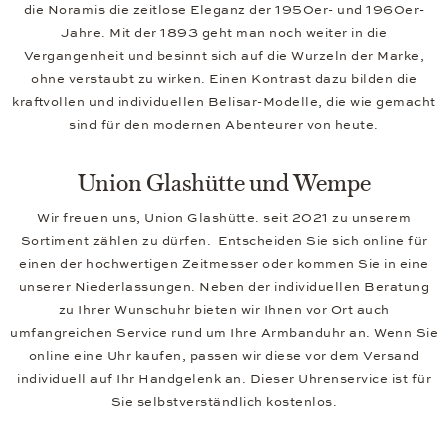
die Noramis die zeitlose Eleganz der 1950er- und 1960er-
Jahre. Mit der 1893 geht man noch weiter in die
Vergangenheit und besinnt sich auf die Wurzeln der Marke,
ohne verstaubt zu wirken. Einen Kontrast dazu bilden die
kraftvollen und individuellen Belisar-Modelle, die wie gemacht
sind für den modernen Abenteurer von heute.
Union Glashütte und Wempe
Wir freuen uns, Union Glashütte. seit 2021 zu unserem
Sortiment zählen zu dürfen. Entscheiden Sie sich online für
einen der hochwertigen Zeitmesser oder kommen Sie in eine
unserer Niederlassungen. Neben der individuellen Beratung
zu Ihrer Wunschuhr bieten wir Ihnen vor Ort auch
umfangreichen Service rund um Ihre Armbanduhr an. Wenn Sie
online eine Uhr kaufen, passen wir diese vor dem Versand
individuell auf Ihr Handgelenk an. Dieser Uhrenservice ist für
Sie selbstverständlich kostenlos.