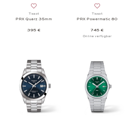
Auf die Wunschliste: Tissot, PRX Quarz 35mm, 39
Auf die Wunschlis
Tissot
Tissot
PRX Quarz 35mm
PRX Powermatic 80
395 €
745 €
Online verfügbar