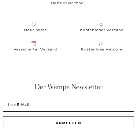
Batteriewechsel.
Neue Ware
Kostenloser Versand
Versicherter Versand
Kostenlose Retoure
Der Wempe Newsletter
Ihre E-Mail
ANMELDEN