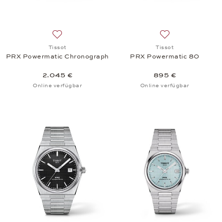
Auf die Wunschliste: Tissot, PRX Powermatic Chro
Auf die Wunschlis
Tissot
Tissot
PRX Powermatic Chronograph
PRX Powermatic 80
2.045 €
895 €
Online verfügbar
Online verfügbar