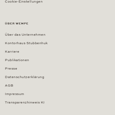
Cookie-Einstellungen
ÜBER WEMPE
Über das Unternehmen
Kontorhaus Stubbenhuk
Karriere
Publikationen
Presse
Datenschutzerklärung
AGB
Impressum
Transparenzhinweis KI