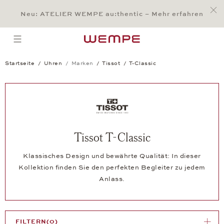
Jump to:
Main Content
Main Menu
Search
Footer
Neu: ATELIER WEMPE au:thentic – Mehr erfahren
SUCHE
open menu
Startseite
Uhren
Marken
Tissot
T-Classic
Tissot T-Classic
Klassisches Design und bewährte Qualität: In dieser
Kollektion finden Sie den perfekten Begleiter zu jedem
Anlass.
FILTERN
(0)