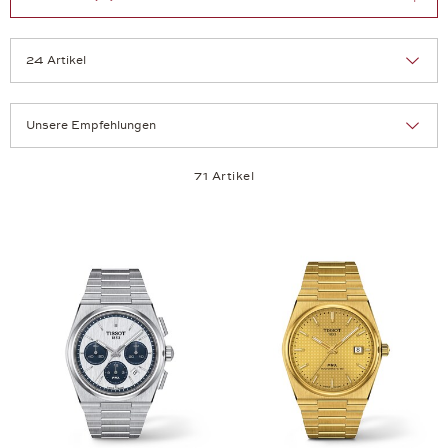
Sortierung:
Artikel pro Seite:
71 Artikel