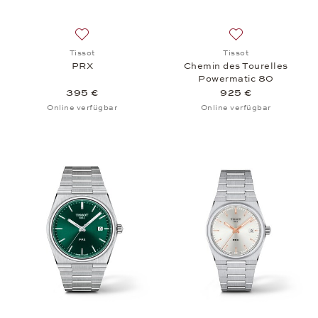
Auf die Wunschliste: Tissot, PRX, 395 €
Auf die Wunschlis
Tissot
Tissot
PRX
Chemin des Tourelles
Powermatic 80
395 €
925 €
Online verfügbar
Online verfügbar