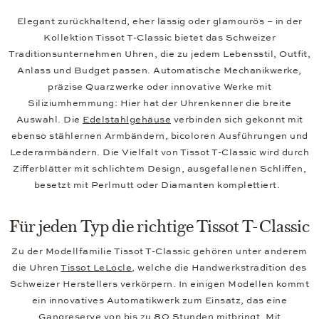
Elegant zurückhaltend, eher lässig oder glamourös – in der
Kollektion Tissot T-Classic bietet das Schweizer
Traditionsunternehmen Uhren, die zu jedem Lebensstil, Outfit,
Anlass und Budget passen. Automatische Mechanikwerke,
präzise Quarzwerke oder innovative Werke mit
Siliziumhemmung: Hier hat der Uhrenkenner die breite
Auswahl. Die
Edelstahlgehäuse
verbinden sich gekonnt mit
ebenso stählernen Armbändern, bicoloren Ausführungen und
Lederarmbändern. Die Vielfalt von Tissot T-Classic wird durch
Zifferblätter mit schlichtem Design, ausgefallenen Schliffen,
besetzt mit Perlmutt oder Diamanten komplettiert.
Für jeden Typ die richtige Tissot T-Classic
Zu der Modellfamilie Tissot T-Classic gehören unter anderem
die Uhren
Tissot LeLocle
, welche die Handwerkstradition des
Schweizer Herstellers verkörpern. In einigen Modellen kommt
ein innovatives Automatikwerk zum Einsatz, das eine
Gangreserve von bis zu 80 Stunden mitbringt. Mit