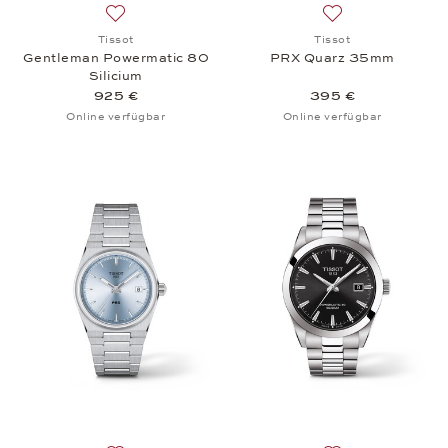
Auf die Wunschliste: Tissot, Gentleman Powermatic
Auf die Wunschli
Tissot
Tissot
Gentleman Powermatic 80
PRX Quarz 35mm
Silicium
925 €
395 €
Online verfügbar
Online verfügbar