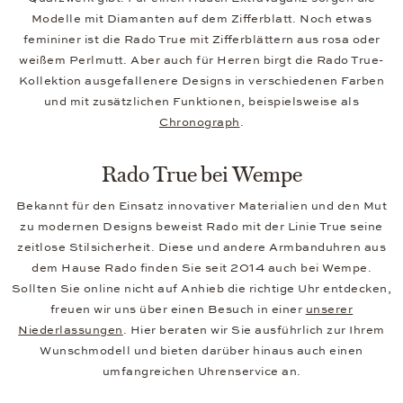
Modelle mit Diamanten auf dem Zifferblatt. Noch etwas
femininer ist die Rado True mit Zifferblättern aus rosa oder
weißem Perlmutt. Aber auch für Herren birgt die Rado True-
Kollektion ausgefallenere Designs in verschiedenen Farben
und mit zusätzlichen Funktionen, beispielsweise als
Chronograph
.
Rado True bei Wempe
Bekannt für den Einsatz innovativer Materialien und den Mut
zu modernen Designs beweist Rado mit der Linie True seine
zeitlose Stilsicherheit. Diese und andere Armbanduhren aus
dem Hause Rado finden Sie seit 2014 auch bei Wempe.
Sollten Sie online nicht auf Anhieb die richtige Uhr entdecken,
freuen wir uns über einen Besuch in einer
unserer
Niederlassungen
. Hier beraten wir Sie ausführlich zur Ihrem
Wunschmodell und bieten darüber hinaus auch einen
umfangreichen Uhrenservice an.