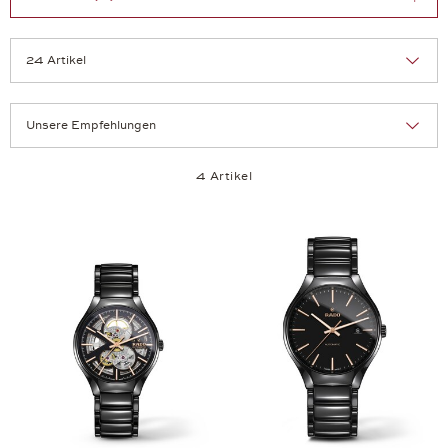
Sortierung:
Artikel pro Seite:
4 Artikel