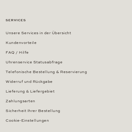
SERVICES
Unsere Services in der Übersicht
Kundenvorteile
FAQ / Hilfe
Uhrenservice Statusabfrage
Telefonische Bestellung & Reservierung
Widerruf und Rückgabe
Lieferung & Liefergebiet
Zahlungsarten
Sicherheit Ihrer Bestellung
Cookie-Einstellungen