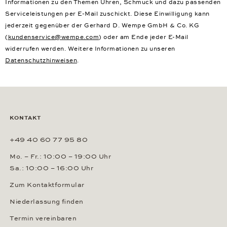
Informationen zu den Themen Uhren, Schmuck und dazu passenden
Serviceleistungen per E-Mail zuschickt. Diese Einwilligung kann
jederzeit gegenüber der Gerhard D. Wempe GmbH & Co. KG
(
kundenservice@wempe.com
) oder am Ende jeder E-Mail
widerrufen werden. Weitere Informationen zu unseren
Datenschutzhinweisen
.
KONTAKT
+49 40 60 77 95 80
Mo. – Fr.: 10:00 – 19:00 Uhr
Sa.: 10:00 – 16:00 Uhr
Zum Kontaktformular
Niederlassung finden
Termin vereinbaren