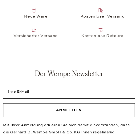
Neue Ware
Kostenloser Versand
Versicherter Versand
Kostenlose Retoure
Der Wempe Newsletter
Ihre E-Mail
ANMELDEN
Mit Ihrer Anmeldung erklären Sie sich damit einverstanden, dass
die Gerhard D. Wempe GmbH & Co. KG Ihnen regelmäßig