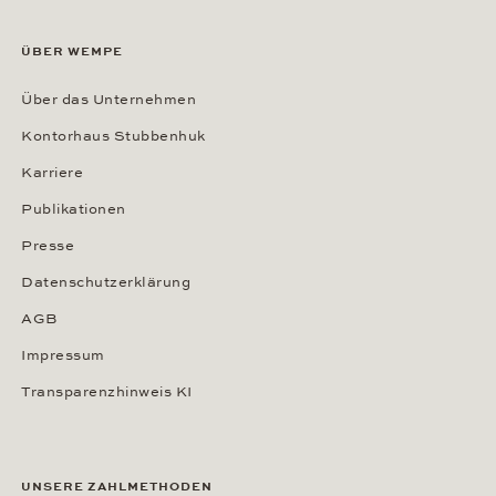
ÜBER WEMPE
Über das Unternehmen
Kontorhaus Stubbenhuk
Karriere
Publikationen
Presse
Datenschutzerklärung
AGB
Impressum
Transparenzhinweis KI
UNSERE ZAHLMETHODEN