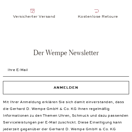
Versicherter Versand
Kostenlose Retoure
Der Wempe Newsletter
Ihre E-Mail
ANMELDEN
Mit Ihrer Anmeldung erklären Sie sich damit einverstanden, dass
die Gerhard D. Wempe GmbH & Co. KG Ihnen regelmäßig
Informationen zu den Themen Uhren, Schmuck und dazu passenden
Serviceleistungen per E-Mail zuschickt. Diese Einwilligung kann
jederzeit gegenüber der Gerhard D. Wempe GmbH & Co. KG