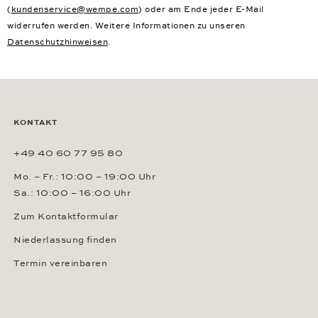
(
kundenservice@wempe.com
) oder am Ende jeder E-Mail
widerrufen werden. Weitere Informationen zu unseren
Datenschutzhinweisen
.
KONTAKT
+49 40 60 77 95 80
Mo. – Fr.: 10:00 – 19:00 Uhr
Sa.: 10:00 – 16:00 Uhr
Zum Kontaktformular
Niederlassung finden
Termin vereinbaren