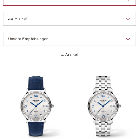
Sortierung:
Artikel pro Seite:
4 Artikel