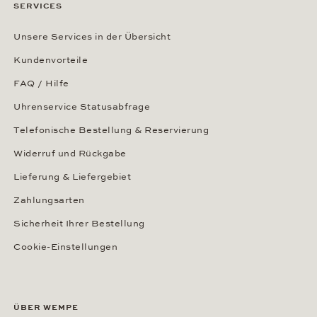
SERVICES
Unsere Services in der Übersicht
Kundenvorteile
FAQ / Hilfe
Uhrenservice Statusabfrage
Telefonische Bestellung & Reservierung
Widerruf und Rückgabe
Lieferung & Liefergebiet
Zahlungsarten
Sicherheit Ihrer Bestellung
Cookie-Einstellungen
ÜBER WEMPE