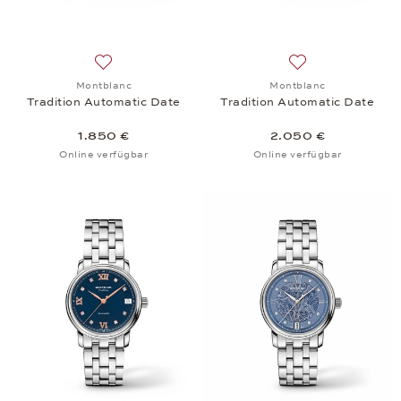
Auf die Wunschliste: Montblanc, Tradition Automati
Auf die Wunschlis
Montblanc
Montblanc
Tradition Automatic Date
Tradition Automatic Date
1.850 €
2.050 €
Online verfügbar
Online verfügbar