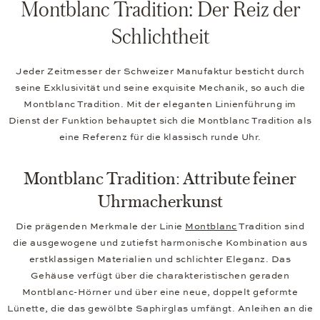
Montblanc Tradition: Der Reiz der
Schlichtheit
Jeder Zeitmesser der Schweizer Manufaktur besticht durch
seine Exklusivität und seine exquisite Mechanik, so auch die
Montblanc Tradition. Mit der eleganten Linienführung im
Dienst der Funktion behauptet sich die Montblanc Tradition als
eine Referenz für die klassisch runde Uhr.
Montblanc Tradition: Attribute feiner
Uhrmacherkunst
Die prägenden Merkmale der Linie
Montblanc
Tradition sind
die ausgewogene und zutiefst harmonische Kombination aus
erstklassigen Materialien und schlichter Eleganz. Das
Gehäuse verfügt über die charakteristischen geraden
Montblanc-Hörner und über eine neue, doppelt geformte
Lünette, die das gewölbte Saphirglas umfängt. Anleihen an die