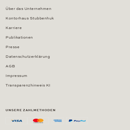
Über das Unternehmen
Kontorhaus Stubbenhuk
Karriere
Publikationen
Presse
Datenschutzerklärung
AGB
Impressum
Transparenzhinweis KI
UNSERE ZAHLMETHODEN