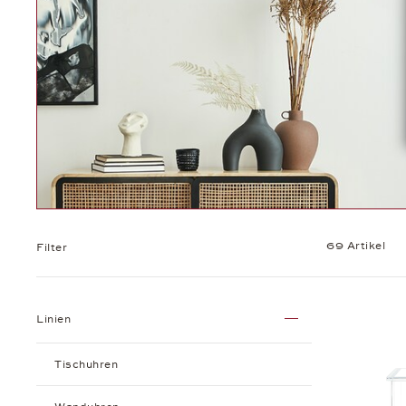
69 Artikel
Filter
Linien
Tischuhren