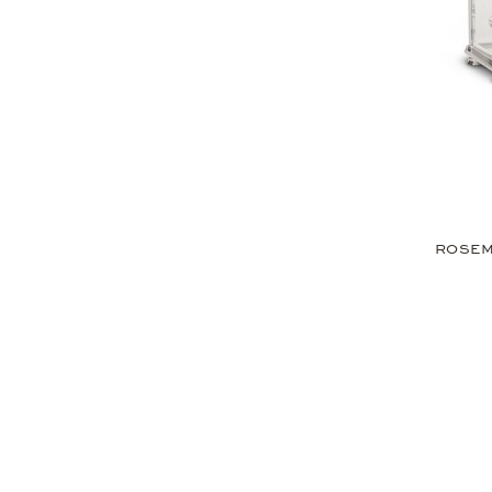
ROSEM