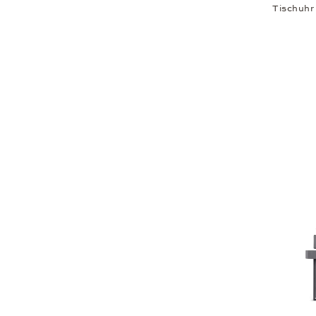
Tischuhr