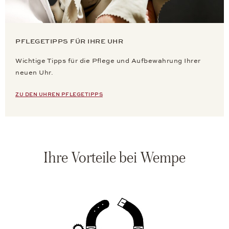
PFLEGETIPPS FÜR IHRE UHR
Wichtige Tipps für die Pflege und Aufbewahrung Ihrer
neuen Uhr.
ZU DEN UHREN PFLEGETIPPS
Ihre Vorteile bei Wempe