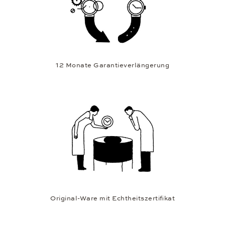
12 Monate Garantieverlängerung
Original-Ware mit Echtheitszertifikat