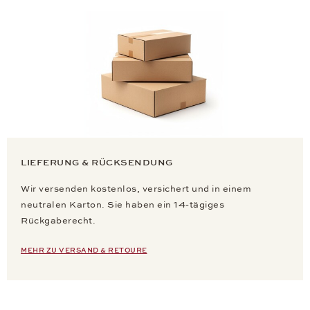
LIEFERUNG & RÜCKSENDUNG
Wir versenden kostenlos, versichert und in einem
neutralen Karton. Sie haben ein 14-tägiges
Rückgaberecht.
MEHR ZU VERSAND & RETOURE