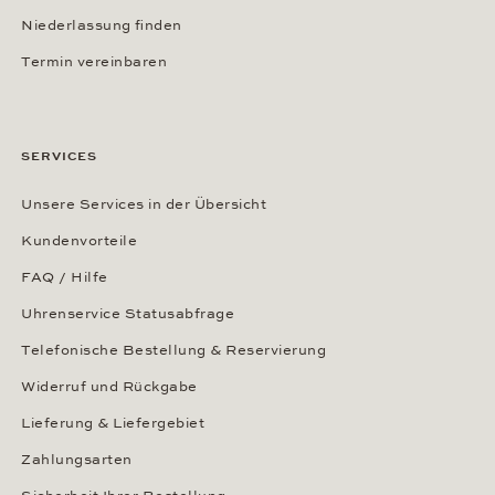
Niederlassung finden
Termin vereinbaren
SERVICES
Unsere Services in der Übersicht
Kundenvorteile
FAQ / Hilfe
Uhrenservice Statusabfrage
Telefonische Bestellung & Reservierung
Widerruf und Rückgabe
Lieferung & Liefergebiet
Zahlungsarten