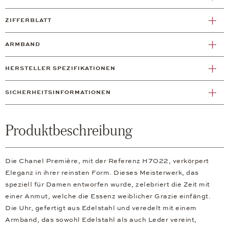
ZIFFERBLATT
ARMBAND
HERSTELLER SPEZIFIKATIONEN
SICHERHEITSINFORMATIONEN
Produktbeschreibung
Die Chanel Première, mit der Referenz H7022, verkörpert
Eleganz in ihrer reinsten Form. Dieses Meisterwerk, das
speziell für Damen entworfen wurde, zelebriert die Zeit mit
einer Anmut, welche die Essenz weiblicher Grazie einfängt.
Die Uhr, gefertigt aus Edelstahl und veredelt mit einem
Armband, das sowohl Edelstahl als auch Leder vereint,