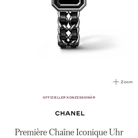
Zoom
OFFIZIELLER KONZESSIONÄR
Première Chaîne Iconique Uhr