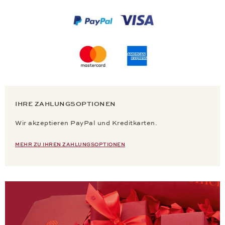
IHRE ZAHLUNGSOPTIONEN
Wir akzeptieren PayPal und Kreditkarten.
MEHR ZU IHREN ZAHLUNGSOPTIONEN