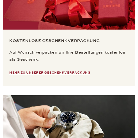
KOSTENLOSE GESCHENKVERPACKUNG
Auf Wunsch verpacken wir Ihre Bestellungen kostenlos
als Geschenk.
MEHR ZU UNSERER GESCHENKVERPACKUNG