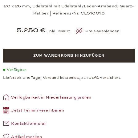
20 x 26 mm, Edelstahl mit Edelstahl/Leder-Armband, Quarz-
Kaliber | Referenz-Nr. CL010010
5.250 €
inkl. MwSt.
Preis ausblenden
ZUM WARENKORB HINZUFÜGEN
Verfügbar
Lieferzeit 2-5 Tage, Versand kostenlos, zu 100% versichert.
Verfügbarkeit in Niederlassung prüfen
Jetzt Termin vereinbaren
Kontaktformular
Artikel merken