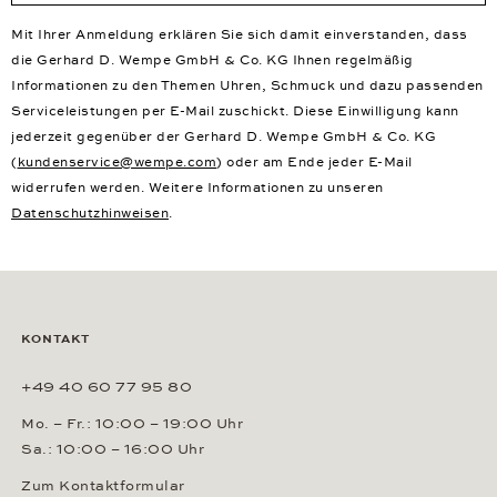
Mit Ihrer Anmeldung erklären Sie sich damit einverstanden, dass
die Gerhard D. Wempe GmbH & Co. KG Ihnen regelmäßig
Informationen zu den Themen Uhren, Schmuck und dazu passenden
Serviceleistungen per E-Mail zuschickt. Diese Einwilligung kann
jederzeit gegenüber der Gerhard D. Wempe GmbH & Co. KG
(
kundenservice@wempe.com
) oder am Ende jeder E-Mail
widerrufen werden. Weitere Informationen zu unseren
Datenschutzhinweisen
.
KONTAKT
+49 40 60 77 95 80
Mo. – Fr.: 10:00 – 19:00 Uhr
Sa.: 10:00 – 16:00 Uhr
Zum Kontaktformular