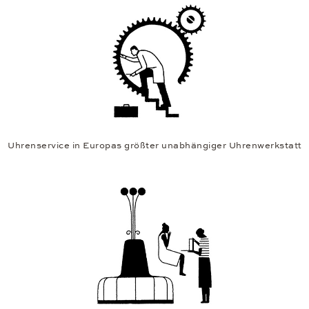
Uhrenservice in Europas größter unabhängiger Uhrenwerkstatt