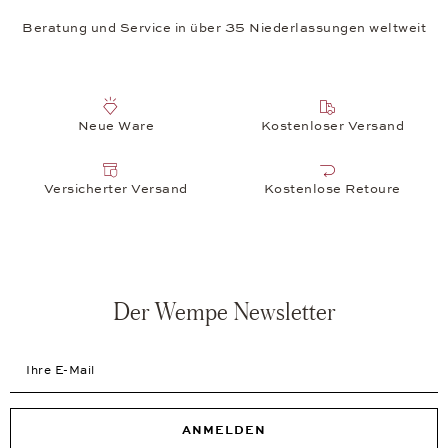
Beratung und Service in über 35 Niederlassungen weltweit
Neue Ware
Kostenloser Versand
Versicherter Versand
Kostenlose Retoure
Der Wempe Newsletter
Ihre E-Mail
ANMELDEN