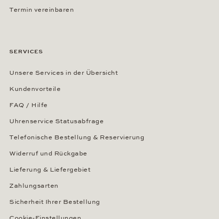
Termin vereinbaren
SERVICES
Unsere Services in der Übersicht
Kundenvorteile
FAQ / Hilfe
Uhrenservice Statusabfrage
Telefonische Bestellung & Reservierung
Widerruf und Rückgabe
Lieferung & Liefergebiet
Zahlungsarten
Sicherheit Ihrer Bestellung
Cookie-Einstellungen