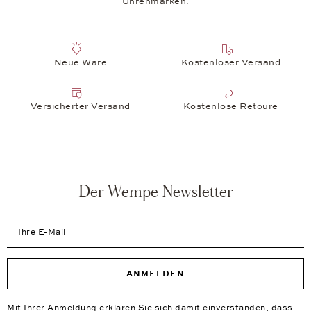
Uhrenmarken.
Neue Ware
Kostenloser Versand
Versicherter Versand
Kostenlose Retoure
Der Wempe Newsletter
Ihre E-Mail
ANMELDEN
Mit Ihrer Anmeldung erklären Sie sich damit einverstanden, dass