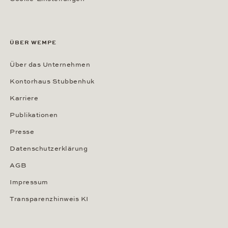
ÜBER WEMPE
Über das Unternehmen
Kontorhaus Stubbenhuk
Karriere
Publikationen
Presse
Datenschutzerklärung
AGB
Impressum
Transparenzhinweis KI