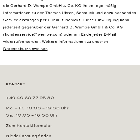
die Gerhard D. Wempe GmbH & Co. KG Ihnen regelmäßig
Informationen zu den Themen Uhren, Schmuck und dazu passenden
Serviceleistungen per E-Mail zuschickt. Diese Einwilligung kann
jederzeit gegenüber der Gerhard D. Wempe GmbH & Co. KG
(
kundenservice@wempe.com
) oder am Ende jeder E-Mail
widerrufen werden. Weitere Informationen zu unseren
Datenschutzhinweisen
.
KONTAKT
+49 40 60 77 95 80
Mo. – Fr.: 10:00 – 19:00 Uhr
Sa.: 10:00 – 16:00 Uhr
Zum Kontaktformular
Niederlassung finden