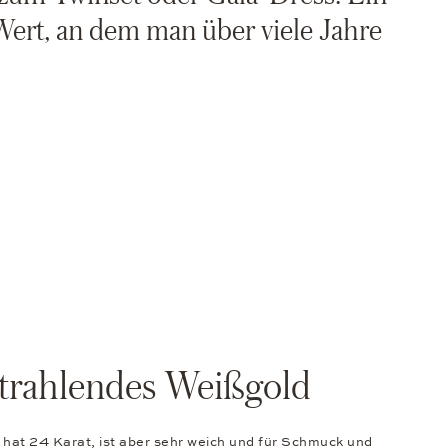
ert, an dem man über viele Jahre
trahlendes Weißgold
 hat 24 Karat, ist aber sehr weich und für Schmuck und