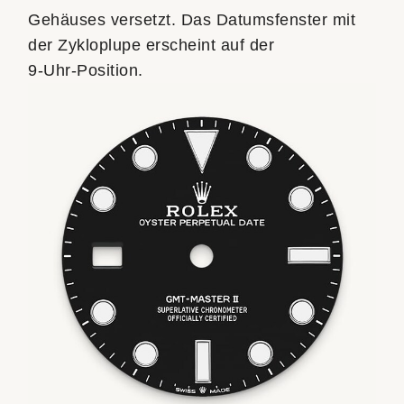
Gehäuses versetzt. Das Datumsfenster mit
der Zykloplupe erscheint auf der
9‑Uhr‑Position.