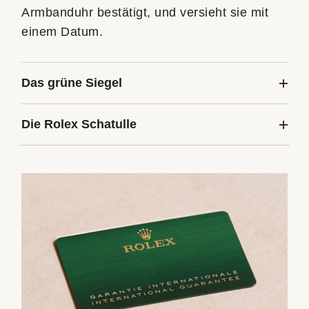
Armbanduhr bestätigt, und versieht sie mit
einem Datum.
Das grüne Siegel
Die Rolex Schatulle