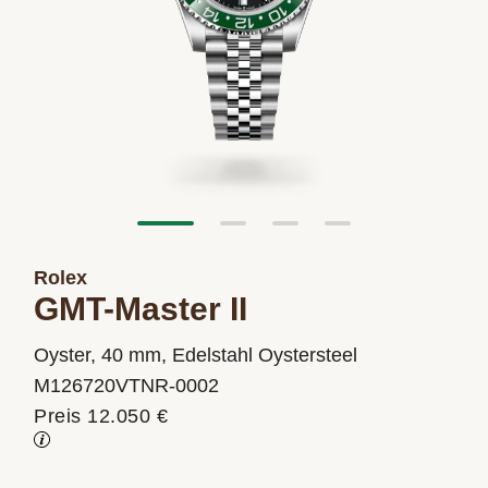
Rolex
GMT-Master II
Oyster, 40 mm, Edelstahl Oystersteel
M126720VTNR-0002
Preis 12.050 €