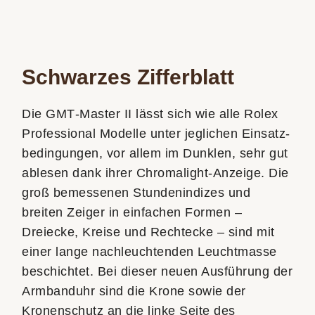
Schwarzes Zifferblatt
Die GMT‑Master II lässt sich wie alle Rolex
Professional Modelle unter jeglichen Einsatz­
bedingungen, vor allem im Dunklen, sehr gut
ablesen dank ihrer Chromalight-Anzeige. Die
groß bemessenen Stundenindizes und
breiten Zeiger in einfachen Formen –
Dreiecke, Kreise und Rechtecke – sind mit
einer lange nachleuchtenden Leuchtmasse
beschichtet. Bei dieser neuen Ausführung der
Armbanduhr sind die Krone sowie der
Kronenschutz an die linke Seite des