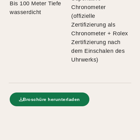
Bis 100 Meter Tiefe
Chronometer
wasserdicht
(offizielle
Zertifizierung als
Chronometer + Rolex
Zertifizierung nach
dem Einschalen des
Uhrwerks)
Broschüre herunterladen