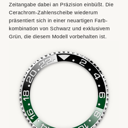
Zeitangabe dabei an Präzision einbüßt. Die
Cerachrom-Zahlenscheibe wiederum
präsentiert sich in einer neuartigen Farb­
kombination von Schwarz und exklusivem
Grün, die diesem Modell vorbehalten ist.