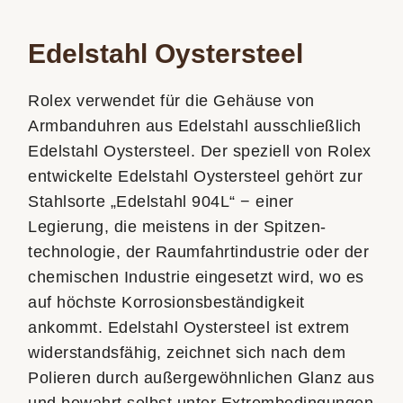
Edelstahl Oystersteel
Rolex verwendet für die Gehäuse von
Armbanduhren aus Edelstahl ausschließlich
Edelstahl Oystersteel. Der speziell von Rolex
entwickelte Edelstahl Oystersteel gehört zur
Stahlsorte „Edelstahl 904L“ − einer
Legierung, die meistens in der Spitzen­
technologie, der Raumfahrt­industrie oder der
chemischen Industrie eingesetzt wird, wo es
auf höchste Korrosions­beständigkeit
ankommt. Edelstahl Oystersteel ist extrem
widerstandsfähig, zeichnet sich nach dem
Polieren durch außergewöhnlichen Glanz aus