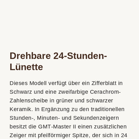
Drehbare 24-Stunden-
Lünette
Dieses Modell verfügt über ein Zifferblatt in
Schwarz und eine zweifarbige Cerachrom-
Zahlenscheibe in grüner und schwarzer
Keramik. In Ergänzung zu den traditionellen
Stunden-, Minuten- und Sekunden­zeigern
besitzt die GMT‑Master II einen zusätzlichen
Zeiger mit pfeilförmiger Spitze, der sich in 24