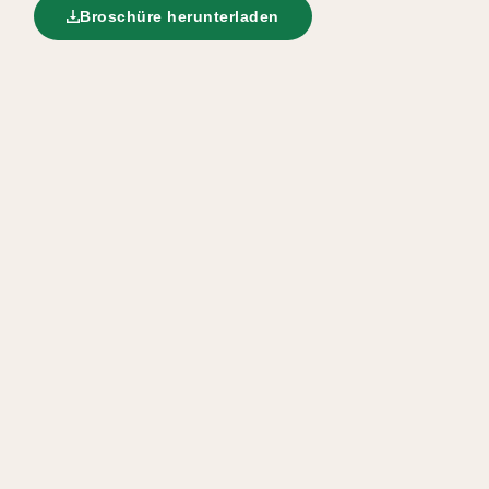
Broschüre herunterladen