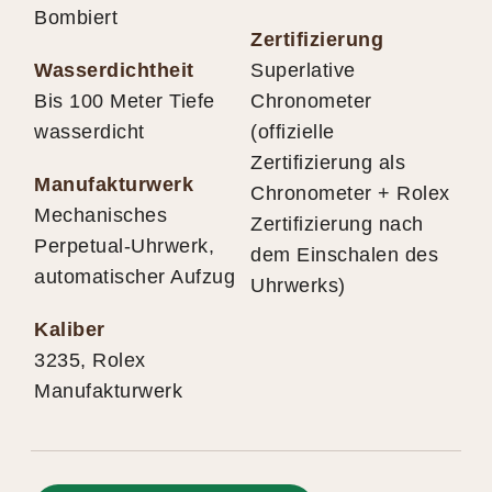
Bombiert
Zertifizierung
Wasserdichtheit
Superlative
Bis 100 Meter Tiefe
Chronometer
wasserdicht
(offizielle
Zertifizierung als
Manufakturwerk
Chronometer + Rolex
Mechanisches
Zertifizierung nach
Perpetual-Uhrwerk,
dem Einschalen des
automatischer Aufzug
Uhrwerks)
Kaliber
3235, Rolex
Manufakturwerk