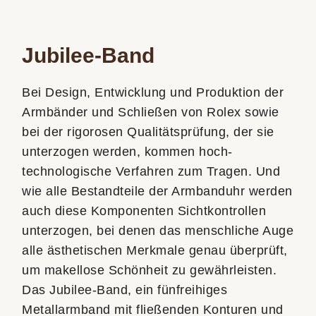
Jubilee-Band
Bei Design, Entwicklung und Produktion der
Armbänder und Schließen von Rolex sowie
bei der rigorosen Qualitätsprüfung, der sie
unterzogen werden, kommen hoch­
technologische Verfahren zum Tragen. Und
wie alle Bestandteile der Armbanduhr werden
auch diese Komponenten Sichtkontrollen
unterzogen, bei denen das menschliche Auge
alle ästhetischen Merkmale genau überprüft,
um makellose Schönheit zu gewährleisten.
Das Jubilee-Band, ein fünfreihiges
Metallarmband mit fließenden Konturen und