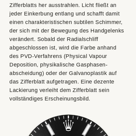
Zifferblatts her ausstrahlen. Licht fließt an
jeder Einkerbung entlang und schafft damit
einen charakteristischen subtilen Schimmer,
der sich mit der Bewegung des Handgelenks
verändert. Sobald der Radialschliff
abgeschlossen ist, wird die Farbe anhand
des PVD-Verfahrens (Physical Vapour
Deposition, physikalische Gasphasen­
abscheidung) oder der Galvanoplastik auf
das Zifferblatt aufgetragen. Eine dezente
Lackierung verleiht dem Zifferblatt sein
vollständiges Erscheinungsbild.