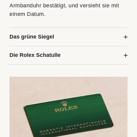
Armbanduhr bestätigt, und versieht sie mit
einem Datum.
Das grüne Siegel
Die Rolex Schatulle