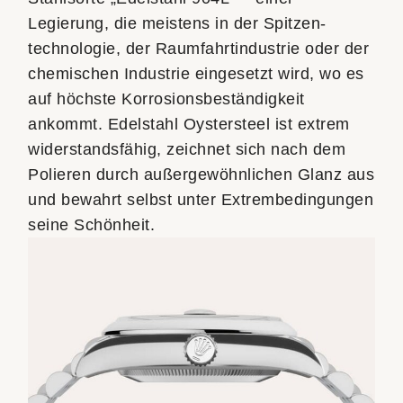
Legierung, die meistens in der Spitzen­
technologie, der Raumfahrt­industrie oder der
chemischen Industrie eingesetzt wird, wo es
auf höchste Korrosions­beständigkeit
ankommt. Edelstahl Oystersteel ist extrem
widerstandsfähig, zeichnet sich nach dem
Polieren durch außergewöhnlichen Glanz aus
und bewahrt selbst unter Extrem­bedingungen
seine Schönheit.