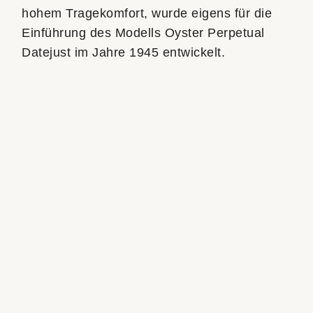
hohem Tragekomfort, wurde eigens für die
Einführung des Modells Oyster Perpetual
Datejust im Jahre 1945 entwickelt.