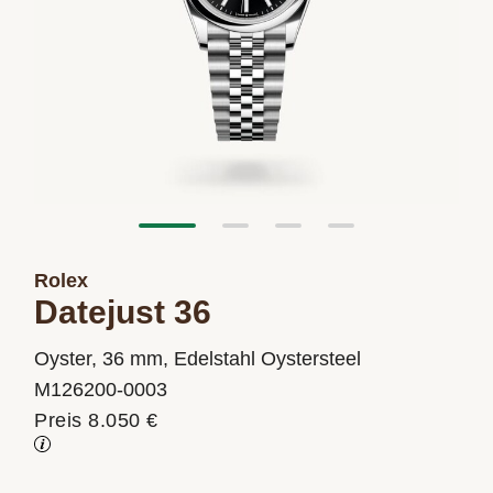
Rolex
Datejust 36
Oyster, 36 mm, Edelstahl Oystersteel
M126200-0003
Preis 8.050 €