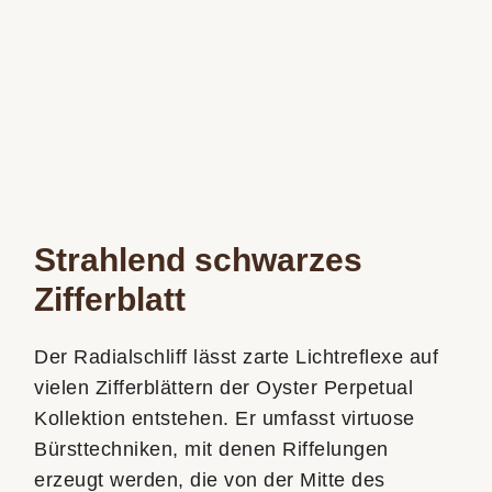
Strahlend schwarzes
Zifferblatt
Der Radialschliff lässt zarte Lichtreflexe auf
vielen Zifferblättern der Oyster Perpetual
Kollektion entstehen. Er umfasst virtuose
Bürsttechniken, mit denen Riffelungen
erzeugt werden, die von der Mitte des