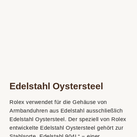
Edelstahl Oystersteel
Rolex verwendet für die Gehäuse von
Armbanduhren aus Edelstahl ausschließlich
Edelstahl Oystersteel. Der speziell von Rolex
entwickelte Edelstahl Oystersteel gehört zur
Stahlsorte „Edelstahl 904L“ − einer