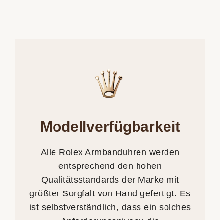
Modellverfügbarkeit
Alle Rolex Armbanduhren werden
entsprechend den hohen
Qualitätsstandards der Marke mit
größter Sorgfalt von Hand gefertigt. Es
ist selbstverständlich, dass ein solches