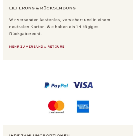
LIEFERUNG & RÜCKSENDUNG
Wir versenden kostenlos, versichert und in einem
neutralen Karton. Sie haben ein 14-tägiges
Rückgaberecht.
MEHR ZU VERSAND & RETOURE
IHRE ZAHLUNGSOPTIONEN