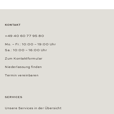
KONTAKT
+49 40 60 77 95 80
Mo. – Fr.: 10:00 – 19:00 Uhr
Sa.: 10:00 – 16:00 Uhr
Zum Kontaktformular
Niederlassung finden
Termin vereinbaren
SERVICES
Unsere Services in der Übersicht