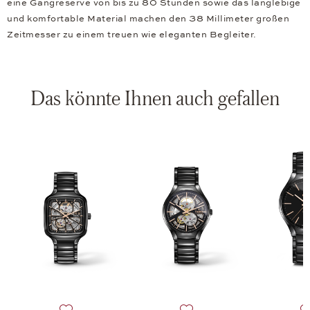
eine Gangreserve von bis zu 80 Stunden sowie das langlebige
und komfortable Material machen den 38 Millimeter großen
Zeitmesser zu einem treuen wie eleganten Begleiter.
Das könnte Ihnen auch gefallen