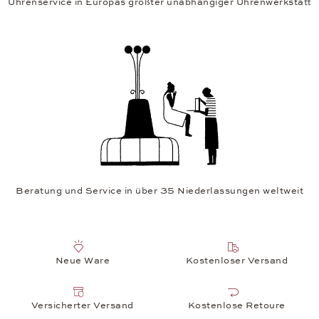
Uhrenservice in Europas größter unabhängiger Uhrenwerkstatt
Beratung und Service in über 35 Niederlassungen weltweit
Neue Ware
Kostenloser Versand
Versicherter Versand
Kostenlose Retoure