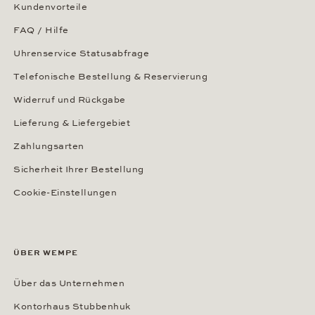
Kundenvorteile
FAQ / Hilfe
Uhrenservice Statusabfrage
Telefonische Bestellung & Reservierung
Widerruf und Rückgabe
Lieferung & Liefergebiet
Zahlungsarten
Sicherheit Ihrer Bestellung
Cookie-Einstellungen
ÜBER WEMPE
Über das Unternehmen
Kontorhaus Stubbenhuk