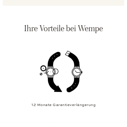
Ihre Vorteile bei Wempe
12 Monate Garantieverlängerung