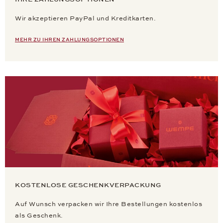
Wir akzeptieren PayPal und Kreditkarten.
MEHR ZU IHREN ZAHLUNGSOPTIONEN
KOSTENLOSE GESCHENKVERPACKUNG
Auf Wunsch verpacken wir Ihre Bestellungen kostenlos
als Geschenk.