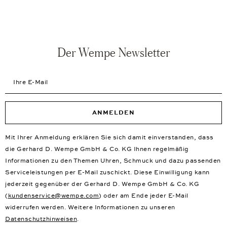
Der Wempe Newsletter
Ihre E-Mail
ANMELDEN
Mit Ihrer Anmeldung erklären Sie sich damit einverstanden, dass
die Gerhard D. Wempe GmbH & Co. KG Ihnen regelmäßig
Informationen zu den Themen Uhren, Schmuck und dazu passenden
Serviceleistungen per E-Mail zuschickt. Diese Einwilligung kann
jederzeit gegenüber der Gerhard D. Wempe GmbH & Co. KG
(
kundenservice@wempe.com
) oder am Ende jeder E-Mail
widerrufen werden. Weitere Informationen zu unseren
Datenschutzhinweisen
.