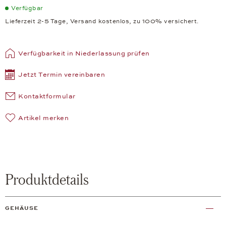
Verfügbar
Lieferzeit 2-5 Tage, Versand kostenlos, zu 100% versichert.
Verfügbarkeit in Niederlassung prüfen
Jetzt Termin vereinbaren
Kontaktformular
Artikel merken
Produktdetails
GEHÄUSE