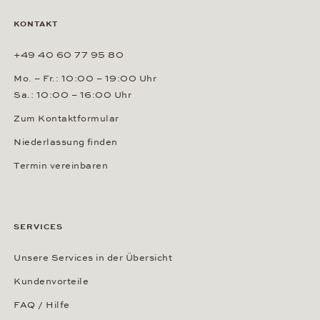
KONTAKT
+49 40 60 77 95 80
Mo. – Fr.: 10:00 – 19:00 Uhr
Sa.: 10:00 – 16:00 Uhr
Zum Kontaktformular
Niederlassung finden
Termin vereinbaren
SERVICES
Unsere Services in der Übersicht
Kundenvorteile
FAQ / Hilfe