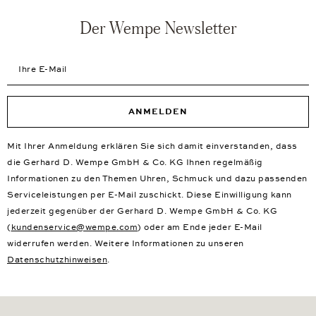
Der Wempe Newsletter
Ihre E-Mail
ANMELDEN
Mit Ihrer Anmeldung erklären Sie sich damit einverstanden, dass
die Gerhard D. Wempe GmbH & Co. KG Ihnen regelmäßig
Informationen zu den Themen Uhren, Schmuck und dazu passenden
Serviceleistungen per E-Mail zuschickt. Diese Einwilligung kann
jederzeit gegenüber der Gerhard D. Wempe GmbH & Co. KG
(
kundenservice@wempe.com
) oder am Ende jeder E-Mail
widerrufen werden. Weitere Informationen zu unseren
Datenschutzhinweisen
.