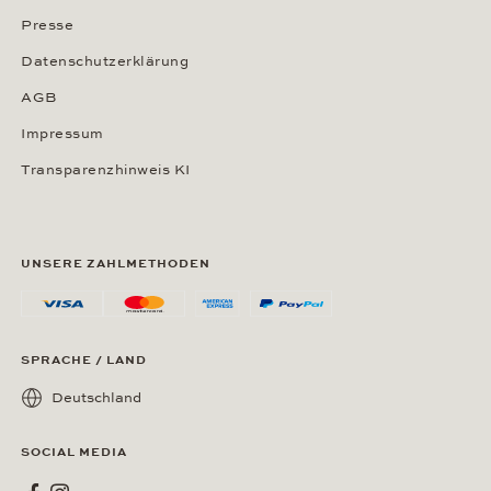
Presse
Datenschutzerklärung
AGB
Impressum
Transparenzhinweis KI
UNSERE ZAHLMETHODEN
SPRACHE / LAND
Deutschland
SOCIAL MEDIA
Wempe bei Facebook
Wempe bei Instagram