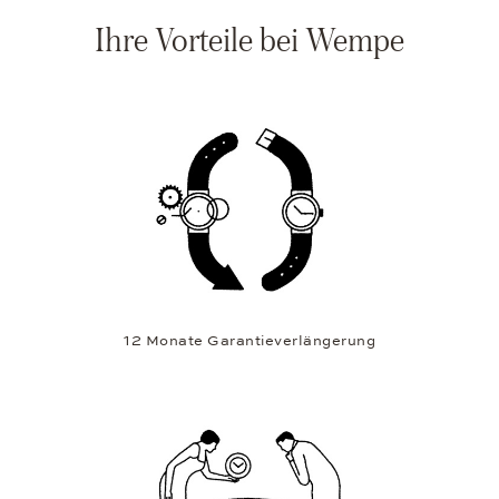
Ihre Vorteile bei Wempe
12 Monate Garantieverlängerung