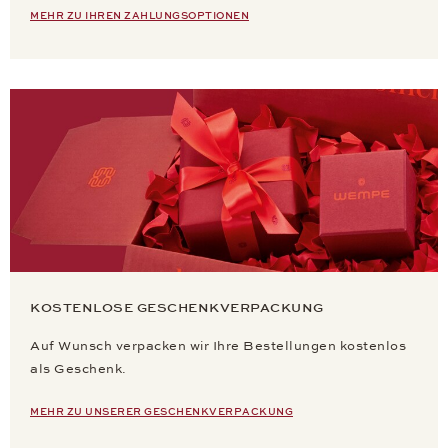
MEHR ZU IHREN ZAHLUNGSOPTIONEN
KOSTENLOSE GESCHENKVERPACKUNG
Auf Wunsch verpacken wir Ihre Bestellungen kostenlos
als Geschenk.
MEHR ZU UNSERER GESCHENKVERPACKUNG