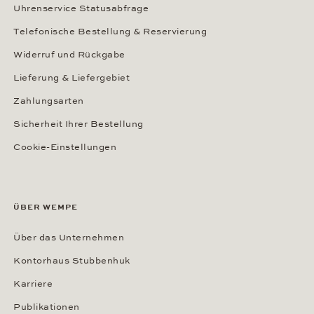
Uhrenservice Statusabfrage
Telefonische Bestellung & Reservierung
Widerruf und Rückgabe
Lieferung & Liefergebiet
Zahlungsarten
Sicherheit Ihrer Bestellung
Cookie-Einstellungen
ÜBER WEMPE
Über das Unternehmen
Kontorhaus Stubbenhuk
Karriere
Publikationen