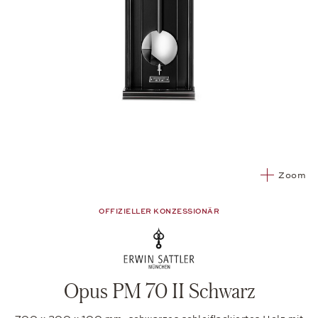
Zoom
OFFIZIELLER KONZESSIONÄR
Opus PM 70 II Schwarz