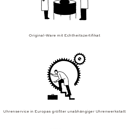
Original-Ware mit Echtheitszertifikat
Uhrenservice in Europas größter unabhängiger Uhrenwerkstatt