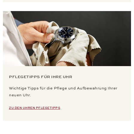
PFLEGETIPPS FÜR IHRE UHR
Wichtige Tipps für die Pflege und Aufbewahrung Ihrer
neuen Uhr.
ZU DEN UHREN PFLEGETIPPS