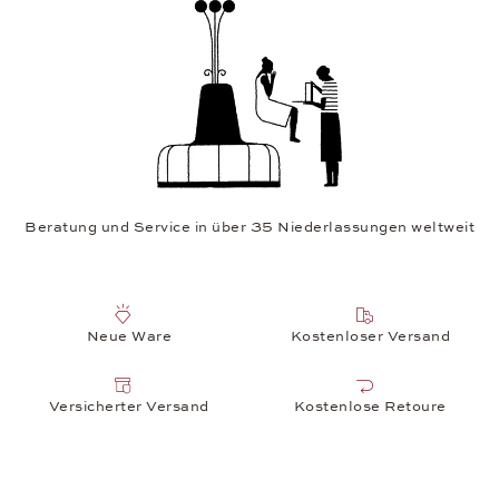
Beratung und Service in über 35 Niederlassungen weltweit
Neue Ware
Kostenloser Versand
Versicherter Versand
Kostenlose Retoure