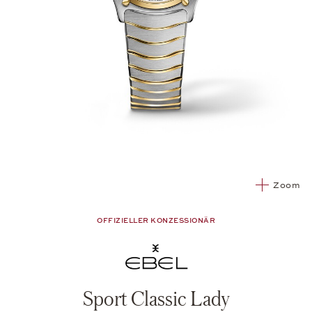
Zoom
OFFIZIELLER KONZESSIONÄR
Sport Classic Lady