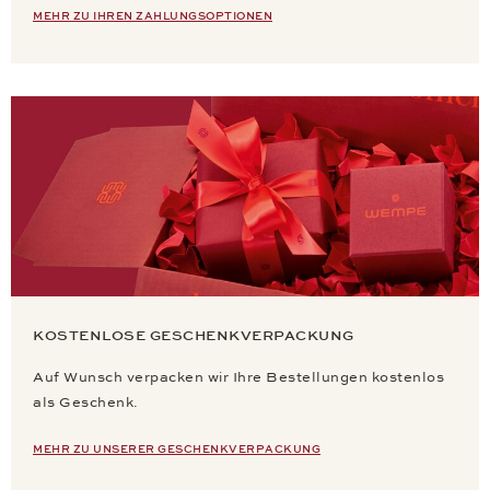
MEHR ZU IHREN ZAHLUNGSOPTIONEN
KOSTENLOSE GESCHENKVERPACKUNG
Auf Wunsch verpacken wir Ihre Bestellungen kostenlos
als Geschenk.
MEHR ZU UNSERER GESCHENKVERPACKUNG