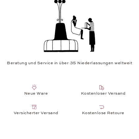
Beratung und Service in über 35 Niederlassungen weltweit
Neue Ware
Kostenloser Versand
Versicherter Versand
Kostenlose Retoure