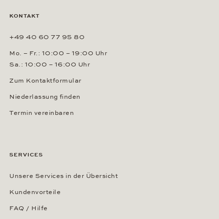
KONTAKT
+49 40 60 77 95 80
Mo. – Fr.: 10:00 – 19:00 Uhr
Sa.: 10:00 – 16:00 Uhr
Zum Kontaktformular
Niederlassung finden
Termin vereinbaren
SERVICES
Unsere Services in der Übersicht
Kundenvorteile
FAQ / Hilfe