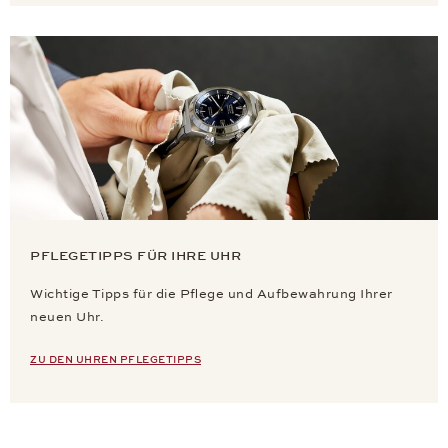
PFLEGETIPPS FÜR IHRE UHR
Wichtige Tipps für die Pflege und Aufbewahrung Ihrer
neuen Uhr.
ZU DEN UHREN PFLEGETIPPS