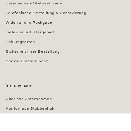
Uhrenservice Statusabfrage
Telefonische Bestellung & Reservierung
Widerruf und Rückgabe
Lieferung & Liefergebiet
Zahlungsarten
Sicherheit Ihrer Bestellung
Cookie-Einstellungen
ÜBER WEMPE
Über das Unternehmen
Kontorhaus Stubbenhuk
Karriere
Publikationen