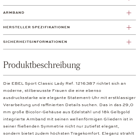
ARMBAND
HERSTELLER SPEZIFIKATIONEN
SICHERHEITSINFORMATIONEN
Produktbeschreibung
Die EBEL Sport Classic Lady Ref. 1216387 richtet sich an
moderne, stilbewusste Frauen die eine ebenso
ausdrucksstarke wie elegante Statement-Uhr mit erstklassiger
Verarbeitung und raffinierten Details suchen. Das in das 29,0
mm große Bicolor-Gehäuse aus Edelstahl und 18k Gelbgold
integrierte Armband mit seinen wellenförmigen Gliedern ist in
seiner fließenden Symmetrie nicht nur zutiefst elegant,
sondern bietet zudem höchsten Tragekomfort. Eleganz strahlt