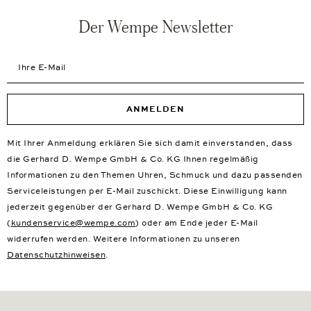
Der Wempe Newsletter
Ihre E-Mail
ANMELDEN
Mit Ihrer Anmeldung erklären Sie sich damit einverstanden, dass
die Gerhard D. Wempe GmbH & Co. KG Ihnen regelmäßig
Informationen zu den Themen Uhren, Schmuck und dazu passenden
Serviceleistungen per E-Mail zuschickt. Diese Einwilligung kann
jederzeit gegenüber der Gerhard D. Wempe GmbH & Co. KG
(
kundenservice@wempe.com
) oder am Ende jeder E-Mail
widerrufen werden. Weitere Informationen zu unseren
Datenschutzhinweisen
.