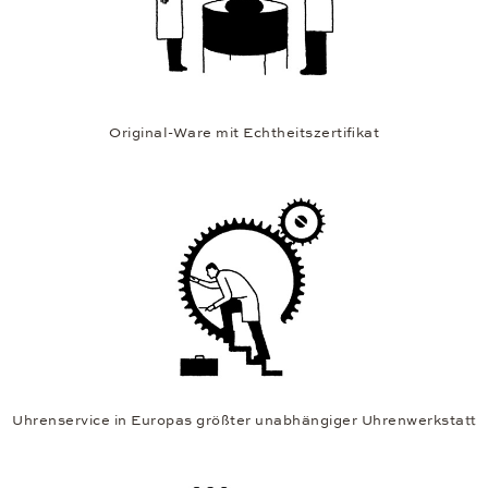
Original-Ware mit Echtheitszertifikat
Uhrenservice in Europas größter unabhängiger Uhrenwerkstatt