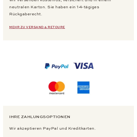
Wir versenden kostenlos, versichert und in einem
neutralen Karton. Sie haben ein 14-tägiges
Rückgaberecht.
MEHR ZU VERSAND & RETOURE
IHRE ZAHLUNGSOPTIONEN
Wir akzeptieren PayPal und Kreditkarten.