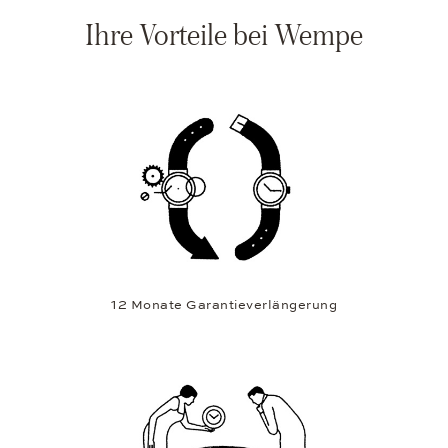
Ihre Vorteile bei Wempe
12 Monate Garantieverlängerung