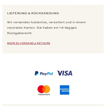
LIEFERUNG & RÜCKSENDUNG
Wir versenden kostenlos, versichert und in einem
neutralen Karton. Sie haben ein 14-tägiges
Rückgaberecht.
MEHR ZU VERSAND & RETOURE