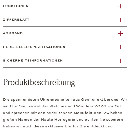
FUNKTIONEN
ZIFFERBLATT
ARMBAND
HERSTELLER SPEZIFIKATIONEN
SICHERHEITSINFORMATIONEN
Produktbeschreibung
Die spannendsten Uhrenneuheiten aus Genf direkt bei uns. Wir
sind für Sie live auf der Watches and Wonders 2026 vor Ort
und sprechen mit den bedeutenden Manufakturen. Zwischen
großen Namen der Haute Horlogerie und echten Newcomern
haben wir auch diese exklusive Uhr für Sie entdeckt und