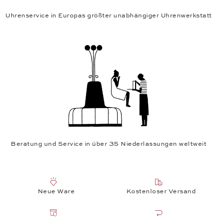
Uhrenservice in Europas größter unabhängiger Uhrenwerkstatt
Beratung und Service in über 35 Niederlassungen weltweit
Neue Ware
Kostenloser Versand