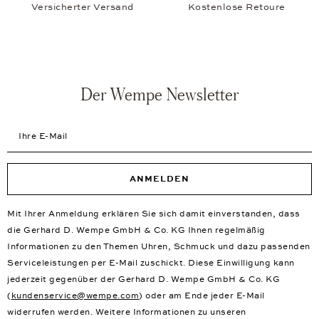
Versicherter Versand
Kostenlose Retoure
Der Wempe Newsletter
Ihre E-Mail
ANMELDEN
Mit Ihrer Anmeldung erklären Sie sich damit einverstanden, dass
die Gerhard D. Wempe GmbH & Co. KG Ihnen regelmäßig
Informationen zu den Themen Uhren, Schmuck und dazu passenden
Serviceleistungen per E-Mail zuschickt. Diese Einwilligung kann
jederzeit gegenüber der Gerhard D. Wempe GmbH & Co. KG
(
kundenservice@wempe.com
) oder am Ende jeder E-Mail
widerrufen werden. Weitere Informationen zu unseren