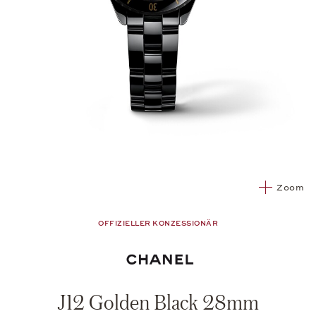
Zoom
OFFIZIELLER KONZESSIONÄR
J12 Golden Black 28mm