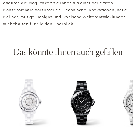
dadurch die Möglichkeit sie Ihnen als einer der ersten
Konzessionäre vorzustellen. Technische Innovationen, neue
Kaliber, mutige Designs und ikonische Weiterentwicklungen –
wir behalten für Sie den Überblick.
Das könnte Ihnen auch gefallen