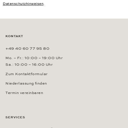
Datenschutzhinweisen
.
KONTAKT
+49 40 60 77 95 80
Mo. – Fr.: 10:00 – 19:00 Uhr
Sa.: 10:00 – 16:00 Uhr
Zum Kontaktformular
Niederlassung finden
Termin vereinbaren
SERVICES