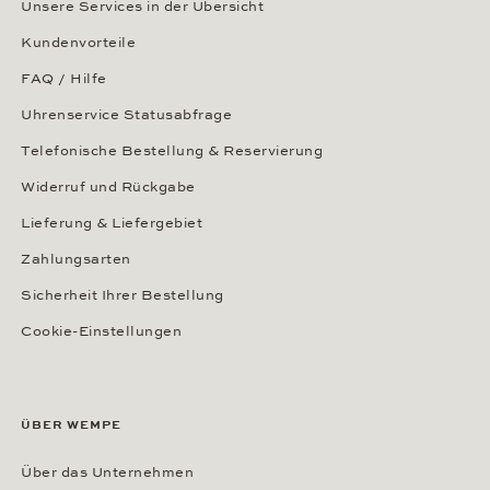
Unsere Services in der Übersicht
Kundenvorteile
FAQ / Hilfe
Uhrenservice Statusabfrage
Telefonische Bestellung & Reservierung
Widerruf und Rückgabe
Lieferung & Liefergebiet
Zahlungsarten
Sicherheit Ihrer Bestellung
Cookie-Einstellungen
ÜBER WEMPE
Über das Unternehmen