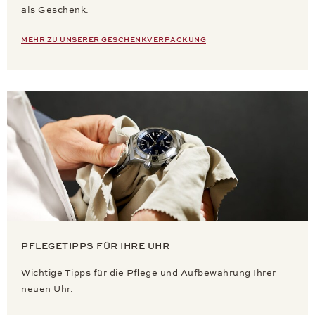
als Geschenk.
MEHR ZU UNSERER GESCHENKVERPACKUNG
PFLEGETIPPS FÜR IHRE UHR
Wichtige Tipps für die Pflege und Aufbewahrung Ihrer
neuen Uhr.