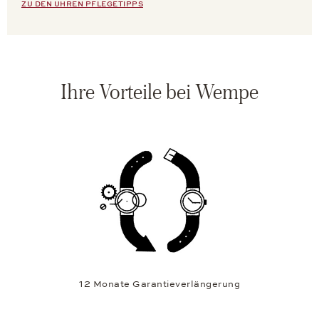
ZU DEN UHREN PFLEGETIPPS
Ihre Vorteile bei Wempe
12 Monate Garantieverlängerung