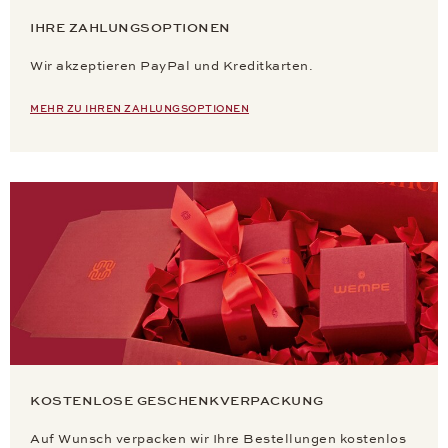
IHRE ZAHLUNGSOPTIONEN
Wir akzeptieren PayPal und Kreditkarten.
MEHR ZU IHREN ZAHLUNGSOPTIONEN
KOSTENLOSE GESCHENKVERPACKUNG
Auf Wunsch verpacken wir Ihre Bestellungen kostenlos