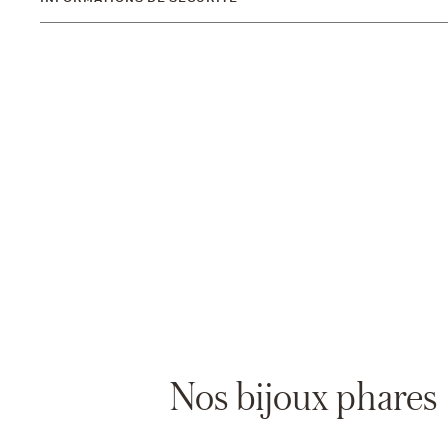
Nos bijoux phares