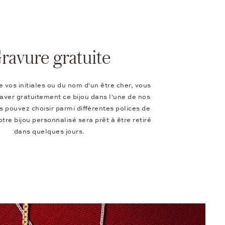
ravure gratuite
de vos initiales ou du nom d'un être cher, vous
aver gratuitement ce bijou dans l'une de nos
 pouvez choisir parmi différentes polices de
otre bijou personnalisé sera prêt à être retiré
dans quelques jours.