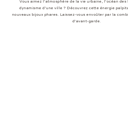
Vous aimez l’atmosphère de la vie urbaine, l’océan des 
dynamisme d’une ville ? Découvrez cette énergie palpit
nouveaux bijoux phares. Laissez-vous envoûter par la combi
d’avant-garde.