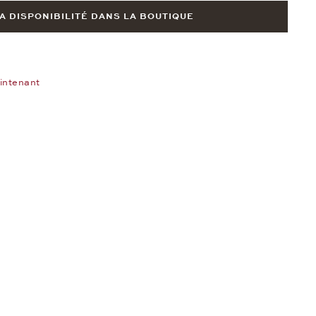
LA DISPONIBILITÉ DANS LA BOUTIQUE
intenant