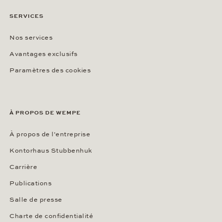
SERVICES
Nos services
Avantages exclusifs
Paramètres des cookies
À PROPOS DE WEMPE
À propos de l'entreprise
Kontorhaus Stubbenhuk
Carrière
Publications
Salle de presse
Charte de confidentialité