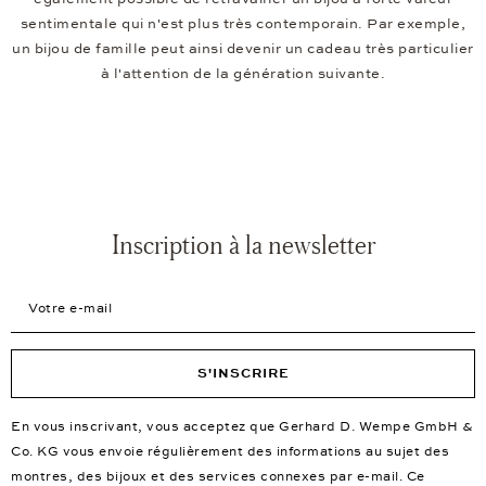
sentimentale qui n'est plus très contemporain. Par exemple,
un bijou de famille peut ainsi devenir un cadeau très particulier
à l'attention de la génération suivante.
Inscription à la newsletter
Votre e-mail
S'INSCRIRE
En vous inscrivant, vous acceptez que Gerhard D. Wempe GmbH &
Co. KG vous envoie régulièrement des informations au sujet des
montres, des bijoux et des services connexes par e-mail. Ce