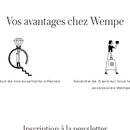
Vos avantages chez Wempe
tuit de nos excellents orfèvres
Garantie de 3 ans sur tous le
accessoires Wemp
Inscription à la newsletter