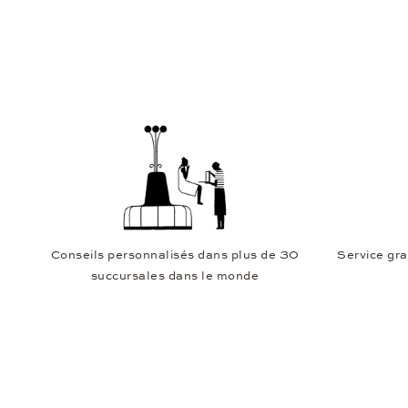
Conseils personnalisés dans plus de 30
Service gra
succursales dans le monde