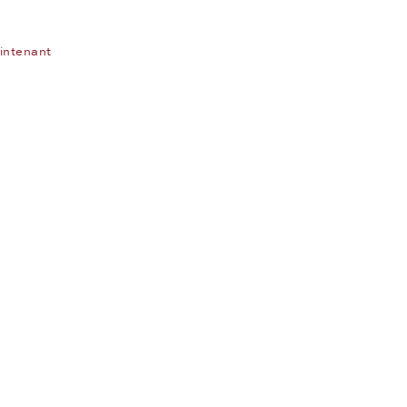
intenant