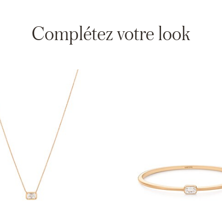
Complétez votre look