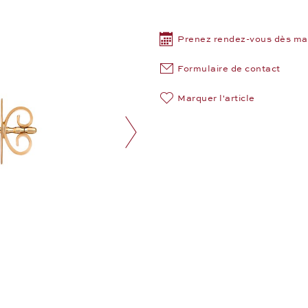
Prenez rendez-vous dès ma
Formulaire de contact
Marquer l'article
Image suivante