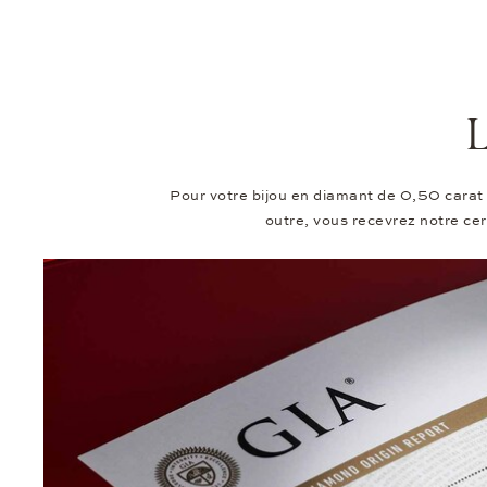
L
Pour votre bijou en diamant de 0,50 carat 
outre, vous recevrez notre cer