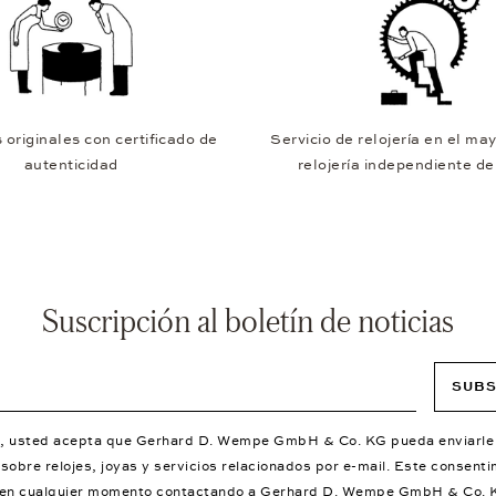
originales con certificado de
Servicio de relojería en el may
autenticidad
relojería independiente d
Suscripción al boletín de noticias
SUBS
se, usted acepta que Gerhard D. Wempe GmbH & Co. KG pueda enviarle
sobre relojes, joyas y servicios relacionados por e-mail. Este consent
 en cualquier momento contactando a Gerhard D. Wempe GmbH & Co. 