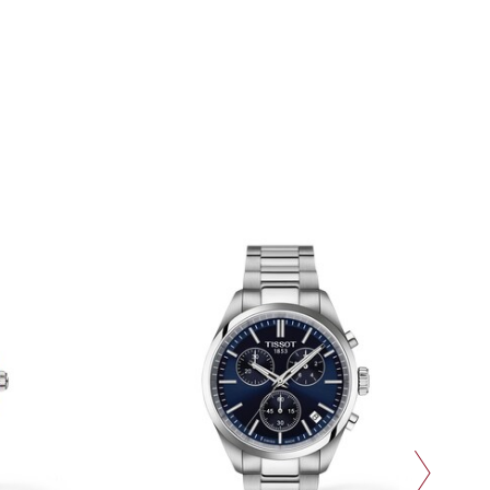
Siguiente imagen