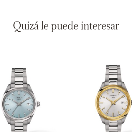
Quizá le puede interesar