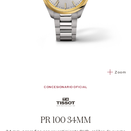
Zoom
CONCESIONARIO OFICIAL
PR 100 34MM