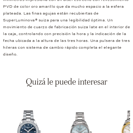
PVD de color oro amarillo que da mucho espacio a la esfera
plateada. Las finas agujas están recubiertas de
SuperLuminova® suiza para una legibilidad óptima. Un
movimiento de cuarzo de fabricación suiza late en el interior de
la caja, controlando con precisión la hora y la indicación de la
fecha ubicada a la altura de las tres horas. Una pulsera de tres
hileras con sistema de cambio rápido completa el elegante
diseño.
Quizá le puede interesar