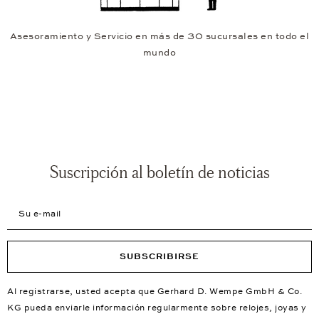
Asesoramiento y Servicio en más de 30 sucursales en todo el
mundo
Suscripción al boletín de noticias
Su e-mail
SUBSCRIBIRSE
Al registrarse, usted acepta que Gerhard D. Wempe GmbH & Co.
KG pueda enviarle información regularmente sobre relojes, joyas y