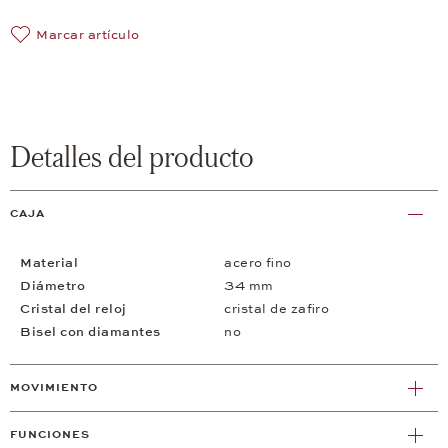
Marcar artículo
Detalles del producto
CAJA
Material
acero fino
Diámetro
34 mm
Cristal del reloj
cristal de zafiro
Bisel con diamantes
no
MOVIMIENTO
FUNCIONES