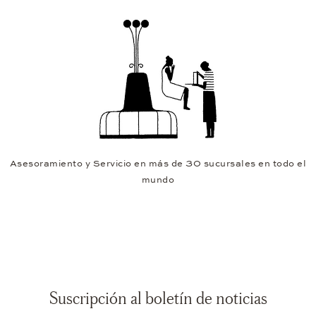
Asesoramiento y Servicio en más de 30 sucursales en todo el
mundo
Suscripción al boletín de noticias