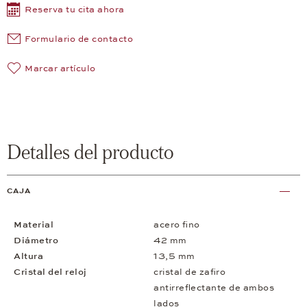
Reserva tu cita ahora
Formulario de contacto
Marcar artículo
Detalles del producto
CAJA
Material
acero fino
Diámetro
42 mm
Altura
13,5 mm
Cristal del reloj
cristal de zafiro
antirreflectante de ambos
lados