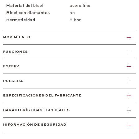
Material del bisel
acero fino
Bisel con diamantes
no
Hermeticidad
5 bar
MOVIMIENTO
FUNCIONES
ESFERA
PULSERA
ESPECIFICACIONES DEL FABRICANTE
CARACTERÍSTICAS ESPECIALES
INFORMACIÓN DE SEGURIDAD