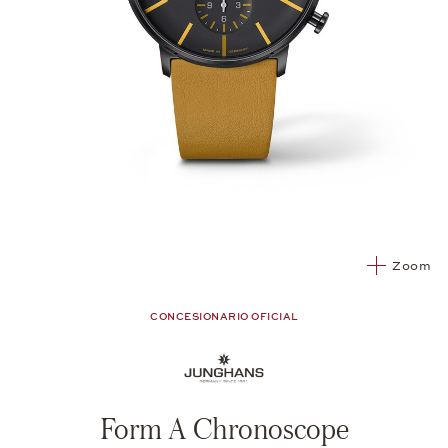
Zoom
CONCESIONARIO OFICIAL
Form A Chronoscope