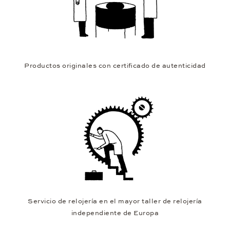
Productos originales con certificado de autenticidad
Servicio de relojería en el mayor taller de relojería
independiente de Europa