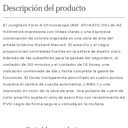
Descripción del producto
El Junghans Form A Chronoscope (Ref. 27/4372.00) de 42
milímetros impresiona con líneas claras y una expresiva
combinación de colores inspirada en una obra de arte del
artista británico Richard Macneil. El amarillo y el negro
proporcionan contrastes fuertes en la esfera de diseño claro.
Además de las subesferas para la parada del segundero, el
contador de 30 minutos y el contador de 12 horas, una
indicación combinada de día y fecha completa la gama de
funciones. El fondo transparente atornillado en cuatro puntos
muestra el calibre de cuerda automática J.880.1 y una
impresión en color de la obra de arte. Una pulsera de cuero de
color amarillo sujeta el reloj de acero fino con revestimiento de
PVD negro de forma segura y cómoda en la muñeca.