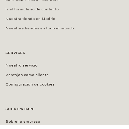
Ir al formulario de contacto
Nuestra tienda en Madrid
Nuestras tiendas en todo el mundo
SERVICES
Nuestro servicio
Ventajas como cliente
Configuración de cookies
SOBRE WEMPE
Sobre la empresa