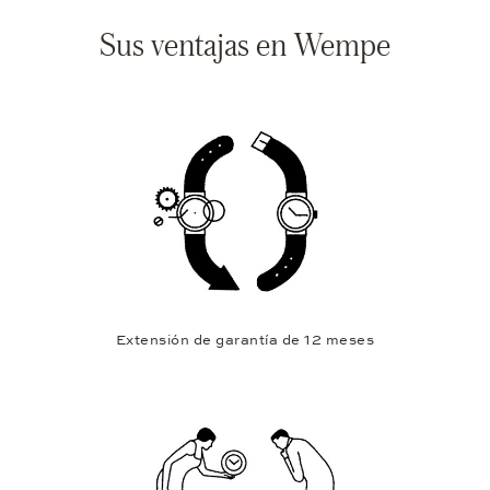
Sus ventajas en Wempe
Extensión de garantía de 12 meses