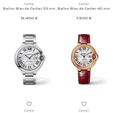
Añadir a la lista de deseos: Cartier, Ballon Bleu d
Añadir a la lista 
Cartier
Cartier
Ballon Bleu de Cartier 33 mm
Ballon Bleu de Cartier 40 mm
12.400 €
7.600 €
Añadir a la lista de deseos: Cartier, Ballon Bleu de
Añadir a la lista 
Cartier
Cartier