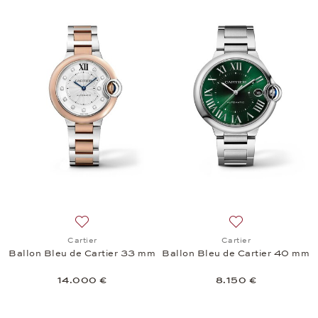
Añadir a la lista de deseos: Cartier, Ballon Bleu d
Añadir a la lista 
Cartier
Cartier
Ballon Bleu de Cartier 33 mm
Ballon Bleu de Cartier 40 mm
14.000 €
8.150 €