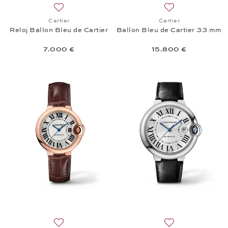
Añadir a la lista de deseos: Cartier, Reloj Ballon Bl
Añadir a la lista 
Cartier
Cartier
Reloj Ballon Bleu de Cartier
Ballon Bleu de Cartier 33 mm
7.000 €
15.800 €