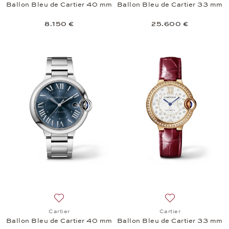
Ballon Bleu de Cartier 40 mm
Ballon Bleu de Cartier 33 mm
8.150 €
25.600 €
Añadir a la lista de deseos: Cartier, Ballon Bleu de
Añadir a la lista 
Cartier
Cartier
Ballon Bleu de Cartier 40 mm
Ballon Bleu de Cartier 33 mm