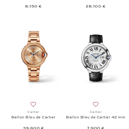
8.150 €
28.100 €
Añadir a la lista de deseos: Cartier, Ballon Bleu de 
Añadir a la lista 
Cartier
Cartier
Ballon Bleu de Cartier
Ballon Bleu de Cartier 42 mm
39.600 €
7.900 €