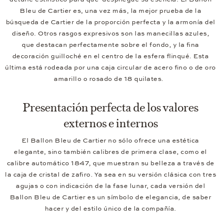
Bleu de Cartier es, una vez más, la mejor prueba de la
búsqueda de Cartier de la proporción perfecta y la armonía del
diseño. Otros rasgos expresivos son las manecillas azules,
que destacan perfectamente sobre el fondo, y la fina
decoración guilloché en el centro de la esfera flinqué. Esta
última está rodeada por una caja circular de acero fino o de oro
amarillo o rosado de 18 quilates.
Presentación perfecta de los valores
externos e internos
El Ballon Bleu de Cartier no sólo ofrece una estética
elegante, sino también calibres de primera clase, como el
calibre automático 1847, que muestran su belleza a través de
la caja de cristal de zafiro. Ya sea en su versión clásica con tres
agujas o con indicación de la fase lunar, cada versión del
Ballon Bleu de Cartier es un símbolo de elegancia, de saber
hacer y del estilo único de la compañía.