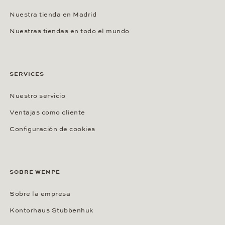
Nuestra tienda en Madrid
Nuestras tiendas en todo el mundo
SERVICES
Nuestro servicio
Ventajas como cliente
Configuración de cookies
SOBRE WEMPE
Sobre la empresa
Kontorhaus Stubbenhuk