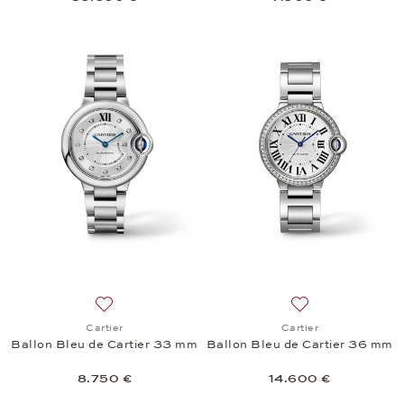
Añadir a la lista de deseos: Cartier, Ballon Bleu d
Añadir a la lista 
Cartier
Cartier
Ballon Bleu de Cartier 33 mm
Ballon Bleu de Cartier 36 mm
8.750 €
14.600 €