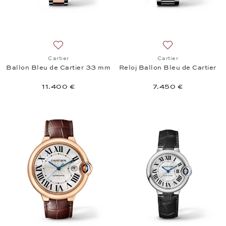
Añadir a la lista de deseos: Cartier, Ballon Bleu de
Añadir a la lista 
Cartier
Cartier
Ballon Bleu de Cartier 33 mm
Reloj Ballon Bleu de Cartier
11.400 €
7.450 €