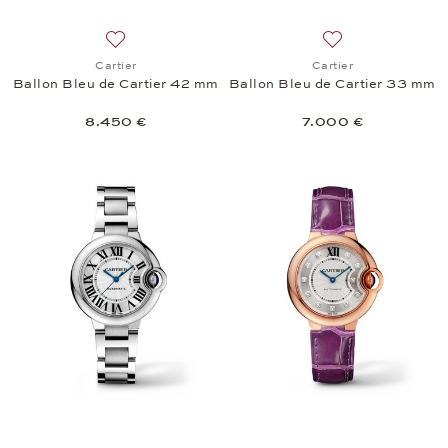
Añadir a la lista de deseos: Cartier, Ballon Bleu d
Añadir a la lista 
Cartier
Cartier
Ballon Bleu de Cartier 42 mm
Ballon Bleu de Cartier 33 mm
8.450 €
7.000 €