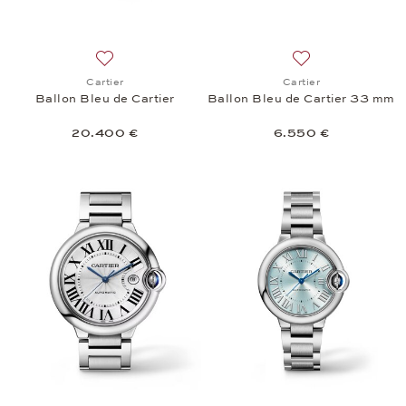
Añadir a la lista de deseos: Cartier, Ballon Bleu de
Añadir a la lista 
Cartier
Cartier
Ballon Bleu de Cartier
Ballon Bleu de Cartier 33 mm
20.400 €
6.550 €