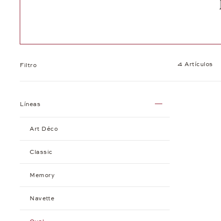
4 Artículos
Filtro
Líneas
Art Déco
Classic
Memory
Navette