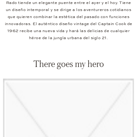
Rado tiende un elegante puente entre el ayer y el hoy. Tiene
un diseño intemporal y se dirige a los aventureros cotidianos
que quieren combinar la estética del pasado con funciones
innovadoras. El auténtico diseño vintage del Captain Cook de
1962 recibe una nueva vida y hará las delicias de cualquier
héroe de la jungla urbana del siglo 21.
There goes my hero