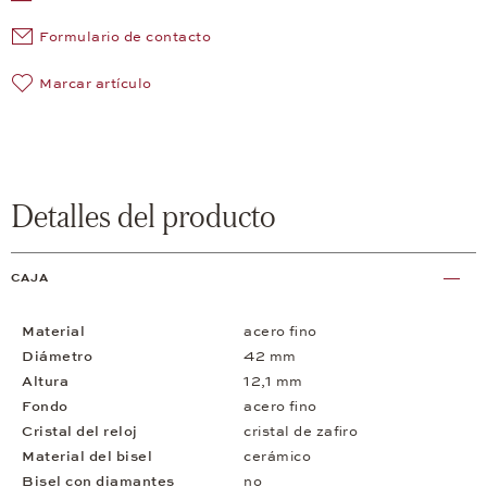
Formulario de contacto
Marcar artículo
Detalles del producto
CAJA
Material
acero fino
Diámetro
42 mm
Altura
12,1 mm
Fondo
acero fino
Cristal del reloj
cristal de zafiro
Material del bisel
cerámico
Bisel con diamantes
no