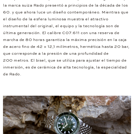
la marca suiza Rado presentó a principios de la década de los
60. y que ahora luce un diseño contemporáneo. Mientras que
el diseño de la esfera luminosa muestra el atractivo
instrumental del original, el equipo y la tecnología son de
última generación. El calibre C07.611 con una reserva de
marcha de 80 horas garantiza la máxima precisión en la caja
de acero fino de 42 × 12,1 milímetros, hermética hasta 20 bar,
que corresponde a la presión de una profundidad de
200 metros. El bisel, que se utiliza para ajustar el tiempo de
inmersión, es de cerámica de alta tecnología, la especialidad
de Rado.