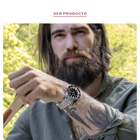
VER PRODUCTO