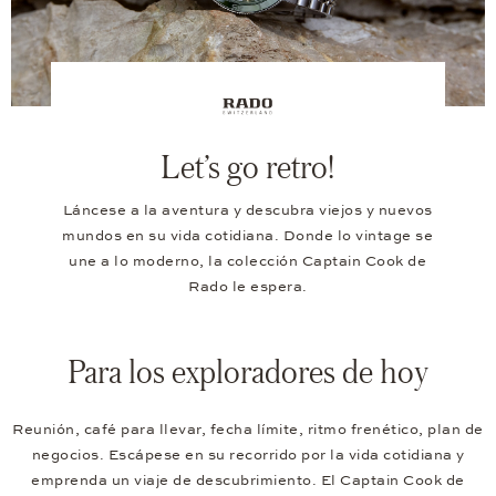
Let’s go retro!
Láncese a la aventura y descubra viejos y nuevos
mundos en su vida cotidiana. Donde lo vintage se
une a lo moderno, la colección Captain Cook de
Rado le espera.
Para los exploradores de hoy
Reunión, café para llevar, fecha límite, ritmo frenético, plan de
negocios. Escápese en su recorrido por la vida cotidiana y
emprenda un viaje de descubrimiento. El Captain Cook de