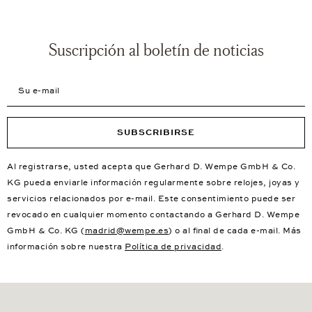
Suscripción al boletín de noticias
Su e-mail
SUBSCRIBIRSE
Al registrarse, usted acepta que Gerhard D. Wempe GmbH & Co.
KG pueda enviarle información regularmente sobre relojes, joyas y
servicios relacionados por e-mail. Este consentimiento puede ser
revocado en cualquier momento contactando a Gerhard D. Wempe
GmbH & Co. KG (
madrid@wempe.es
) o al final de cada e-mail. Más
información sobre nuestra
Política de privacidad
.