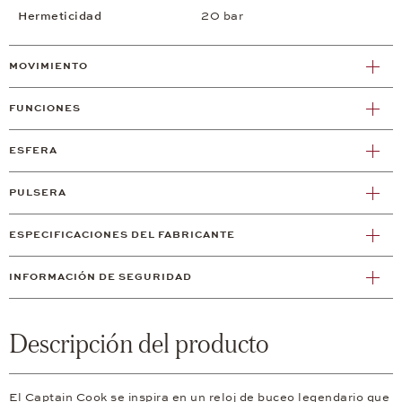
Hermeticidad
20 bar
MOVIMIENTO
FUNCIONES
ESFERA
PULSERA
ESPECIFICACIONES DEL FABRICANTE
INFORMACIÓN DE SEGURIDAD
Descripción del producto
El Captain Cook se inspira en un reloj de buceo legendario que