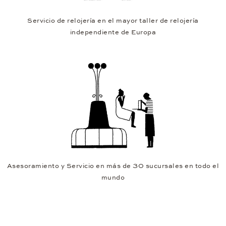
Servicio de relojería en el mayor taller de relojería
independiente de Europa
Asesoramiento y Servicio en más de 30 sucursales en todo el
mundo