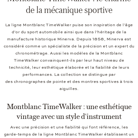
de la mécanique sportive
La ligne Montblanc TimeWalker puise son inspiration de l'âge
d'or du sport automobile ainsi que dans l'héritage de la
manufacture historique Minerva. Depuis 1858, Minerva est
considéré comme un spécialiste de la précision et un expert du
chronométrage. Aussi les modèles de la Montblanc
TimeWalker convainquent-ils par leur haut niveau de
technicité, leur esthétique élaborée et la fiabilité de leurs
performances. La collection se distingue par
des chronographes de pointe et des montres sportives à trois
aiguilles.
Montblanc TimeWalker : une esthétique
vintage avec un style d'instrument
Avec une précision et une fiabilité qui font référence, les
garde-temps de la ligne Montblanc TimeWalker établissent un