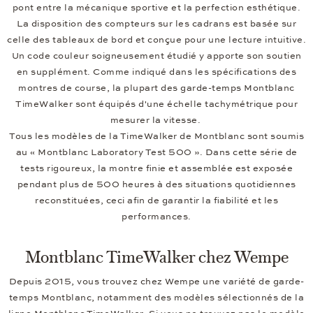
pont entre la mécanique sportive et la perfection esthétique.
La disposition des compteurs sur les cadrans est basée sur
celle des tableaux de bord et conçue pour une lecture intuitive.
Un code couleur soigneusement étudié y apporte son soutien
en supplément. Comme indiqué dans les spécifications des
montres de course, la plupart des garde-temps Montblanc
TimeWalker sont équipés d'une échelle tachymétrique pour
mesurer la vitesse.
Tous les modèles de la TimeWalker de Montblanc sont soumis
au « Montblanc Laboratory Test 500 ». Dans cette série de
tests rigoureux, la montre finie et assemblée est exposée
pendant plus de 500 heures à des situations quotidiennes
reconstituées, ceci afin de garantir la fiabilité et les
performances.
Montblanc TimeWalker chez Wempe
Depuis 2015, vous trouvez chez Wempe une variété de garde-
temps Montblanc, notamment des modèles sélectionnés de la