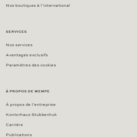
Nos boutiques à l’international
SERVICES
Nos services
Avantages exclusifs
Paramètres des cookies
À PROPOS DE WEMPE
À propos de l'entreprise
Kontorhaus Stubbenhuk
Carrière
Publications