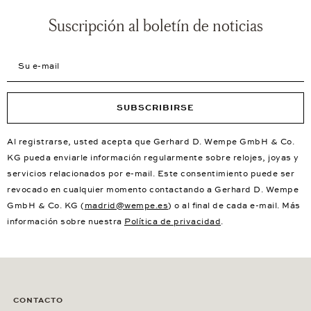
Suscripción al boletín de noticias
Su e-mail
SUBSCRIBIRSE
Al registrarse, usted acepta que Gerhard D. Wempe GmbH & Co.
KG pueda enviarle información regularmente sobre relojes, joyas y
servicios relacionados por e-mail. Este consentimiento puede ser
revocado en cualquier momento contactando a Gerhard D. Wempe
GmbH & Co. KG (
madrid@wempe.es
) o al final de cada e-mail. Más
información sobre nuestra
Política de privacidad
.
CONTACTO