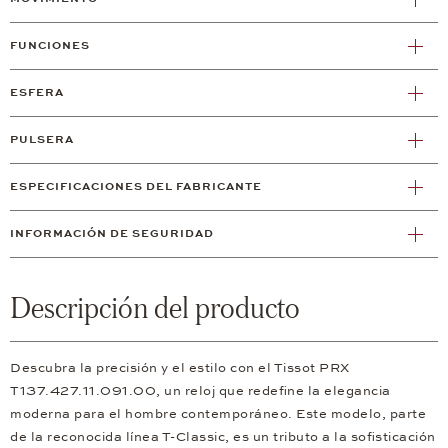
FUNCIONES
ESFERA
PULSERA
ESPECIFICACIONES DEL FABRICANTE
INFORMACIÓN DE SEGURIDAD
Descripción del producto
Descubra la precisión y el estilo con el Tissot PRX
T137.427.11.091.00, un reloj que redefine la elegancia
moderna para el hombre contemporáneo. Este modelo, parte
de la reconocida línea T-Classic, es un tributo a la sofisticación