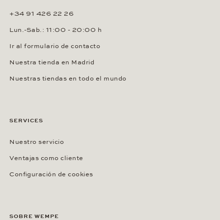
+34 91 426 22 26
Lun.-Sab.: 11:00 - 20:00 h
Ir al formulario de contacto
Nuestra tienda en Madrid
Nuestras tiendas en todo el mundo
SERVICES
Nuestro servicio
Ventajas como cliente
Configuración de cookies
SOBRE WEMPE