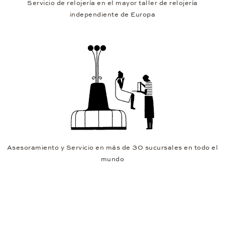
Servicio de relojería en el mayor taller de relojería
independiente de Europa
Asesoramiento y Servicio en más de 30 sucursales en todo el
mundo