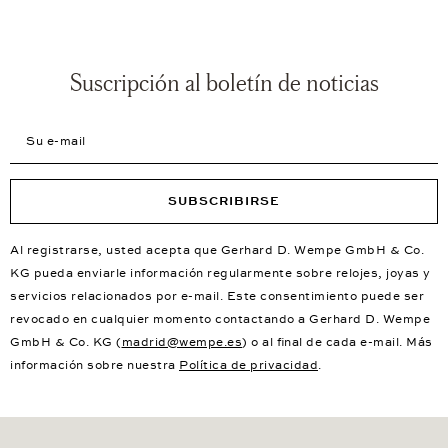
Suscripción al boletín de noticias
Su e-mail
SUBSCRIBIRSE
Al registrarse, usted acepta que Gerhard D. Wempe GmbH & Co.
KG pueda enviarle información regularmente sobre relojes, joyas y
servicios relacionados por e-mail. Este consentimiento puede ser
revocado en cualquier momento contactando a Gerhard D. Wempe
GmbH & Co. KG (
madrid@wempe.es
) o al final de cada e-mail. Más
información sobre nuestra
Política de privacidad
.