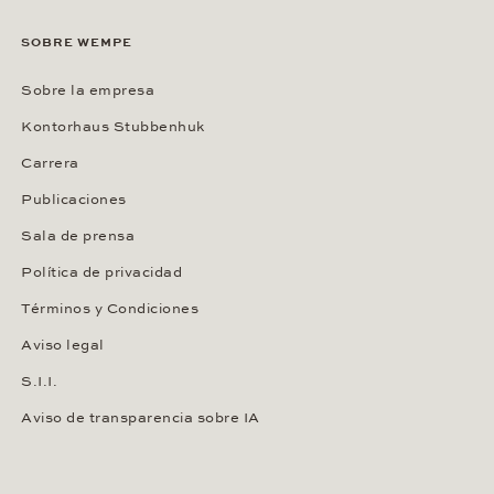
SOBRE WEMPE
Sobre la empresa
Kontorhaus Stubbenhuk
Carrera
Publicaciones
Sala de prensa
Política de privacidad
Términos y Condiciones
Aviso legal
S.I.I.
Aviso de transparencia sobre IA