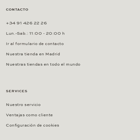
CONTACTO
+34 91 426 22 26
Lun.-Sab.: 11:00 - 20:00 h
Ir al formulario de contacto
Nuestra tienda en Madrid
Nuestras tiendas en todo el mundo
SERVICES
Nuestro servicio
Ventajas como cliente
Configuración de cookies