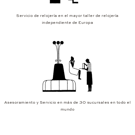
Servicio de relojería en el mayor taller de relojería
independiente de Europa
Asesoramiento y Servicio en más de 30 sucursales en todo el
mundo