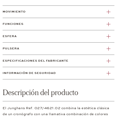
MOVIMIENTO
FUNCIONES
ESFERA
PULSERA
ESPECIFICACIONES DEL FABRICANTE
INFORMACIÓN DE SEGURIDAD
Descripción del producto
El Junghans Ref. 027/4621.02 combina la estética clásica
de un cronógrafo con una llamativa combinación de colores