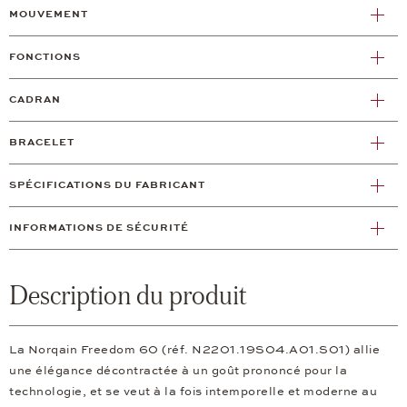
MOUVEMENT
FONCTIONS
CADRAN
BRACELET
SPÉCIFICATIONS DU FABRICANT
INFORMATIONS DE SÉCURITÉ
Description du produit
La Norqain Freedom 60 (réf. N2201.19S04.A01.S01) allie
une élégance décontractée à un goût prononcé pour la
technologie, et se veut à la fois intemporelle et moderne au