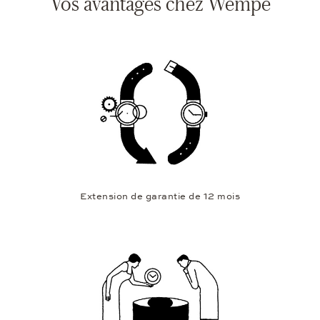
Vos avantages chez Wempe
Extension de garantie de 12 mois