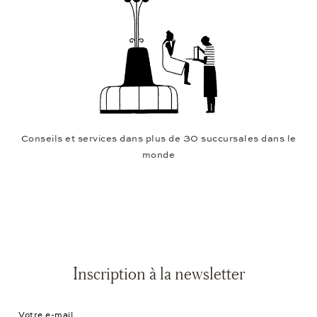
Conseils et services dans plus de 30 succursales dans le
monde
Inscription à la newsletter
Votre e-mail