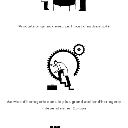
Produits originaux avec certificat d'authenticité
Service d'horlogerie dans le plus grand atelier d'horlogerie
indépendant en Europe