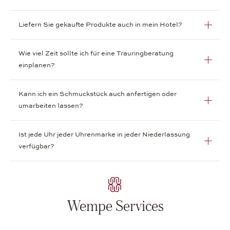
Liefern Sie gekaufte Produkte auch in mein Hotel?
Wie viel Zeit sollte ich für eine Trauringberatung
einplanen?
Kann ich ein Schmuckstück auch anfertigen oder
umarbeiten lassen?
Ist jede Uhr jeder Uhrenmarke in jeder Niederlassung
verfügbar?
Wempe Services