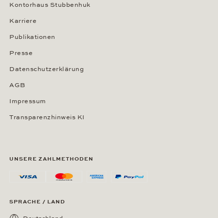
Kontorhaus Stubbenhuk
Karriere
Publikationen
Presse
Datenschutzerklärung
AGB
Impressum
Transparenzhinweis KI
UNSERE ZAHLMETHODEN
SPRACHE / LAND