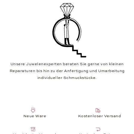
Unsere Juwelenexperten beraten Sie gerne von kleinen
Reparaturen bis hin zu der Anfertigung und Umarbeitung
individueller Schmuckstücke.
Neue Ware
Kostenloser Versand