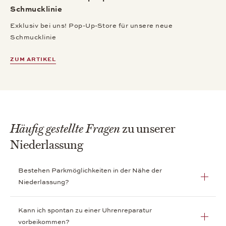
Schmucklinie
Exklusiv bei uns! Pop-Up-Store für unsere neue
Schmucklinie
ZUM ARTIKEL
Häufig gestellte Fragen
zu unserer
Niederlassung
Bestehen Parkmöglichkeiten in der Nähe der
Niederlassung?
Kann ich spontan zu einer Uhrenreparatur
vorbeikommen?