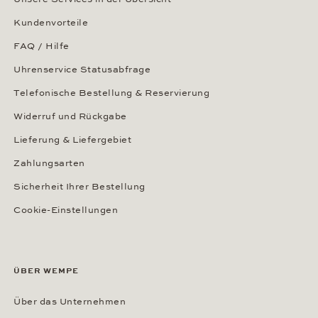
Kundenvorteile
FAQ / Hilfe
Uhrenservice Statusabfrage
Telefonische Bestellung & Reservierung
Widerruf und Rückgabe
Lieferung & Liefergebiet
Zahlungsarten
Sicherheit Ihrer Bestellung
Cookie-Einstellungen
ÜBER WEMPE
Über das Unternehmen