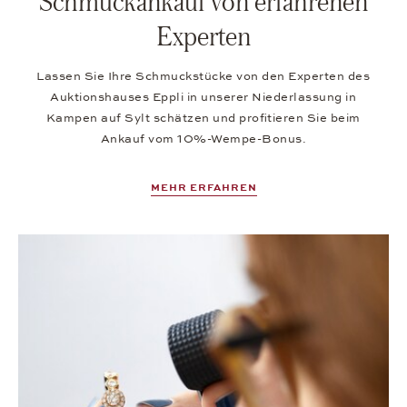
Schmuckankauf von erfahrenen
Experten
Lassen Sie Ihre Schmuckstücke von den Experten des
Auktionshauses Eppli in unserer Niederlassung in
Kampen auf Sylt schätzen und profitieren Sie beim
Ankauf vom 10%-Wempe-Bonus.
MEHR ERFAHREN