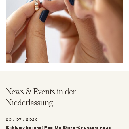
News & Events in der
Niederlassung
23 / 07 / 2026
Exklusiv bei uns! Pop-Up-Store für unsere neue