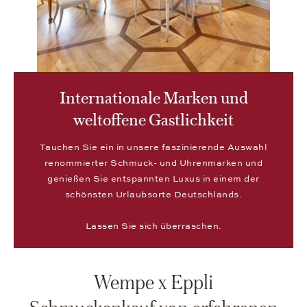
Internationale Marken und
weltoffene Gastlichkeit
Tauchen Sie ein in unsere faszinierende Auswahl
renommierter Schmuck- und Uhrenmarken und
genießen Sie entspannten Luxus in einem der
schönsten Urlaubsorte Deutschlands.
Lassen Sie sich überraschen.
Wempe x Eppli