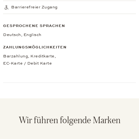
Barrierefreier Zugang
GESPROCHENE SPRACHEN
Deutsch, Englisch
ZAHLUNGSMÖGLICHKEITEN
Barzahlung, Kreditkarte,
EC-Karte / Debit Karte
Wir führen folgende Marken