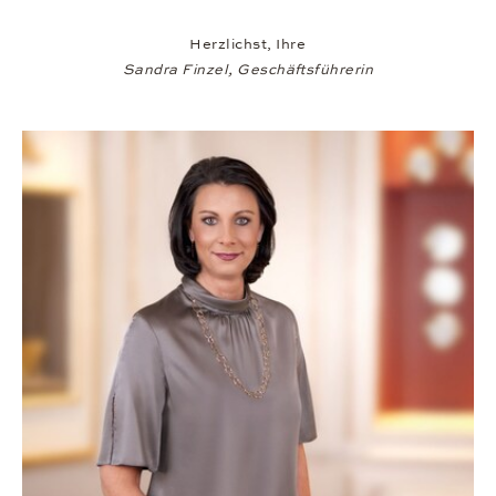
Herzlichst, Ihre
Sandra Finzel, Geschäftsführerin