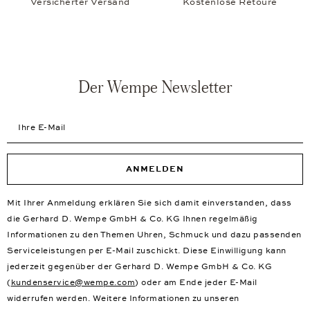
Versicherter Versand
Kostenlose Retoure
Der Wempe Newsletter
Ihre E-Mail
ANMELDEN
Mit Ihrer Anmeldung erklären Sie sich damit einverstanden, dass
die Gerhard D. Wempe GmbH & Co. KG Ihnen regelmäßig
Informationen zu den Themen Uhren, Schmuck und dazu passenden
Serviceleistungen per E-Mail zuschickt. Diese Einwilligung kann
jederzeit gegenüber der Gerhard D. Wempe GmbH & Co. KG
(
kundenservice@wempe.com
) oder am Ende jeder E-Mail
widerrufen werden. Weitere Informationen zu unseren