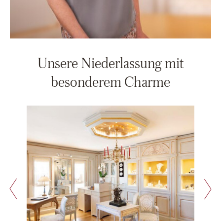
Unsere Niederlassung mit
besonderem Charme
nächste Slide
vorherige Slide