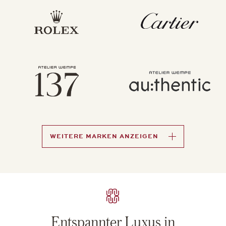
WEITERE MARKEN ANZEIGEN
Entspannter Luxus in